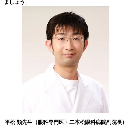
ましょう」
平松 類先生（眼科専門医・二本松眼科病院副院長）