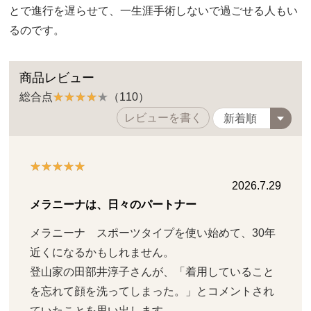
とで進行を遅らせて、一生涯手術しないで過ごせる人もい
るのです。
商品レビュー
総合点
（110）
レビューを書く
2026.7.29
メラニーナは、日々のパートナー
メラニーナ　スポーツタイプを使い始めて、30年
近くになるかもしれません。

登山家の田部井淳子さんが、「着用していること
を忘れて顔を洗ってしまった。」とコメントされ
ていたことを思い出します。
