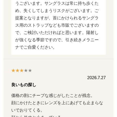
うございます。サングラスは常に持ち歩くた
め、失くしてしまうリスクがございます。ご
提案となりますが、首にかけられるサングラ
ス用のストラップなども市販でございますの
で、ご検討いただければと思います。陽射し
が強くなる季節ですので、引き続きメラニー
ナでご自愛ください。
2026.7.27
良いもの探し
価格の割にチープな感じがしたことが残念。

顔にかけたときにレンズを上にあげても止まらな
いでおりてくる。
