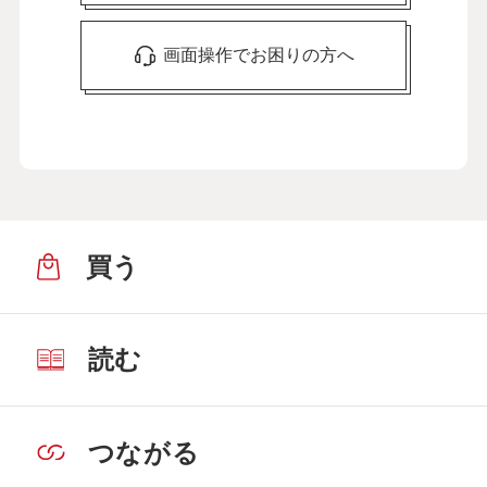
画面操作でお困りの方へ
買う
読む
つながる