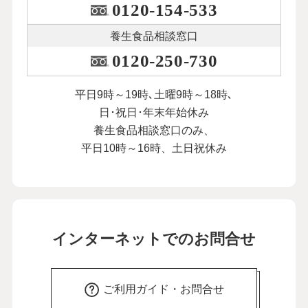
0120-154-533
養生食品相談窓口
0120-250-730
平日9時～19時､土曜9時～18時､
日･祝日･年末年始休み
養生食品相談窓口のみ、
平日10時～16時、土日祝休み
インターネットでのお問合せ
ご利用ガイド・お問合せ