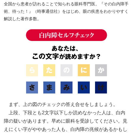
全国から患者が訪れることで知られる眼科専門医。『その白内障手
術、待った！』（時事通信社）をはじめ、眼の疾患をわかりやすく
解説した著作多数。
まず、上の図のチェックの答え合せをしましょう。
上段、下段とも2文字以下しか読めなかった人は、白内
障の疑いがあります。早めに眼科を受診してください。見
えにくい字がややあった人も、白内障の兆候があるかもし