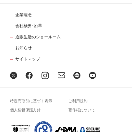
企業理念
会社概要･沿革
通販生活のショールーム
お知らせ
サイトマップ
特定商取引に基づく表示
ご利用規約
個人情報保護方針
著作権について