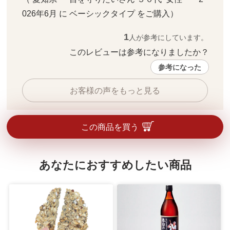
026年6月 に ベーシックタイプ をご購入）
1
人が参考にしています。
このレビューは参考になりましたか？ 
参考になった
お客様の声をもっと見る
この商品を買う
あなたにおすすめしたい商品