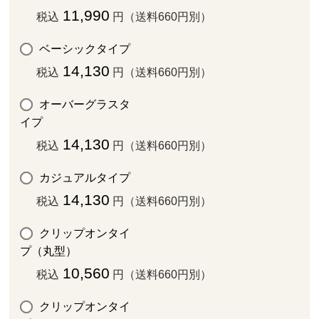
11,990
税込
円（送料660円別）
ベーシックタイプ
14,130
税込
円（送料660円別）
オーバーグラスタ
イプ
14,130
税込
円（送料660円別）
カジュアルタイプ
14,130
税込
円（送料660円別）
クリップオンタイ
プ（丸型）
10,560
税込
円（送料660円別）
クリップオンタイ