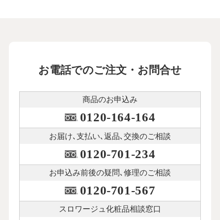
お電話でのご注文・お問合せ
商品のお申込み
0120-164-164
お届け､支払い､
返品､交換のご相談
0120-701-234
お申込み前後の
疑問､修理のご相談
0120-701-567
スロワージュ化粧品
相談窓口