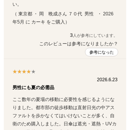
い。
（ 東京都 ・ 岡　晩成さん ７０代  男性   ・ 2026
年5月 に カーキ をご購入）
3
人が参考にしています。
このレビューは参考になりましたか？ 
参考になった
2026.6.23
男性にも夏の必需品
ここ数年の夏場の移動に必要性を感じるようにな
りました。都市部の徒歩移動は直射日光の中アス
ファルトを歩かなくてはいけないことが多く、自
衛のため購入しました。日傘は遮光・遮熱・UVカ