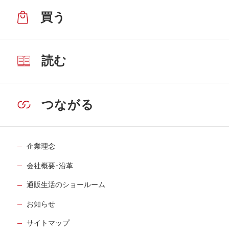
買う
読む
つながる
企業理念
会社概要･沿革
通販生活のショールーム
お知らせ
サイトマップ