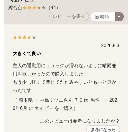
総合点
（44）
レビューを書く
2026.8.3
大きくて良い
主人の通勤用にリュックが濡れないように晴雨兼
用を欲しかったので購入しました

もう少し軽くて閉じてたたみやすいともっと良か
ったです
（ 埼玉県 ・ 中島ミツエさん ７０代  男性   ・ 202
6年6月 に ネイビー をご購入）
このレビューは参考になりましたか？ 
参考になった