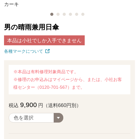
カーキ
男の晴雨兼用日傘
本品は小社でしか入手できません
各種マークについて
※本品は有料修理対象商品です。
※修理のお申込みはマイページから、または、小社お客
様センター（0120-701-567）まで。
9,900
税込
円（送料660円別）