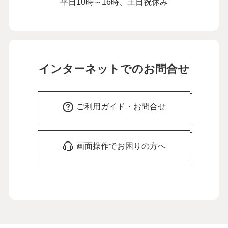
平日10時～16時、土日祝休み
インターネットでのお問合せ
ご利用ガイド・お問合せ
画面操作でお困りの方へ