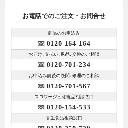
お電話でのご注文・お問合せ
商品のお申込み
0120-164-164
お届け､支払い､
返品､交換のご相談
0120-701-234
お申込み前後の
疑問､修理のご相談
0120-701-567
スロワージュ化粧品
相談窓口
0120-154-533
養生食品相談窓口