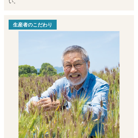
い。
生産者のこだわり