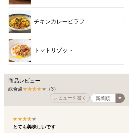
チキンカレーピラフ
トマトリゾット
商品レビュー
総合点
（3）
レビューを書く
とても美味しいです