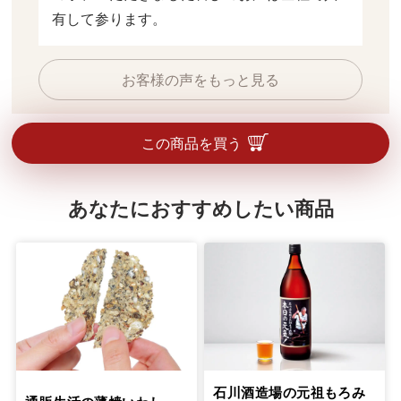
有して参ります。
お客様の声をもっと見る
この商品を買う
あなたにおすすめしたい商品
石川酒造場の元祖もろみ