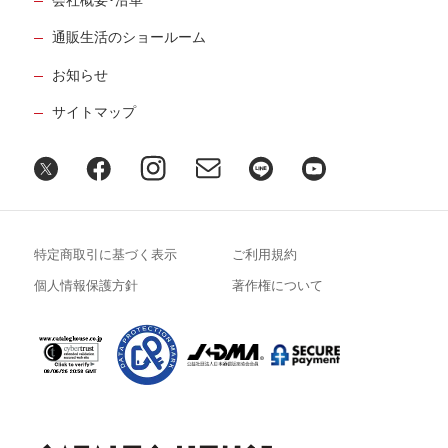
通販生活のショールーム
お知らせ
サイトマップ
特定商取引に基づく表示
ご利用規約
個人情報保護方針
著作権について