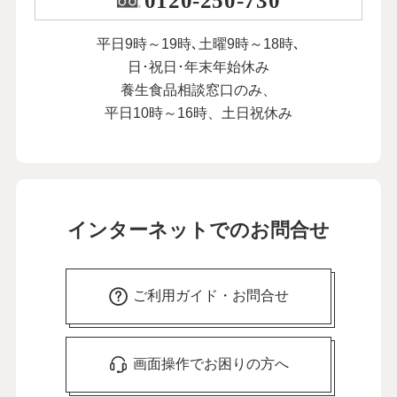
0120-250-730
平日9時～19時､土曜9時～18時､
日･祝日･年末年始休み
養生食品相談窓口のみ、
平日10時～16時、土日祝休み
インターネットでのお問合せ
ご利用ガイド・お問合せ
画面操作でお困りの方へ