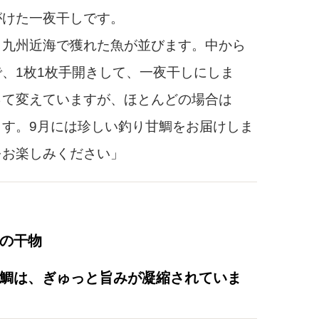
けた一夜干しです。
、九州近海で獲れた魚が並びます。中から
、1枚1枚手開きして、一夜干しにしま
って変えていますが、ほとんどの場合は
す。9月には珍しい釣り甘鯛をお届けしま
をお楽しみください」
の干物
鯛は、ぎゅっと旨みが凝縮されていま