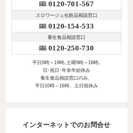
0120-701-567
スロワージュ化粧品
相談窓口
0120-154-533
養生食品相談窓口
0120-250-730
平日9時～19時､土曜9時～18時､
日･祝日･年末年始休み
養生食品相談窓口のみ、
平日10時～16時、土日祝休み
インターネットでのお問合せ