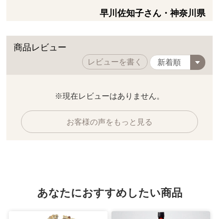
早川佐知子さん・神奈川県
商品レビュー
レビューを書く
※現在レビューはありません。
お客様の声をもっと見る
あなたにおすすめしたい商品