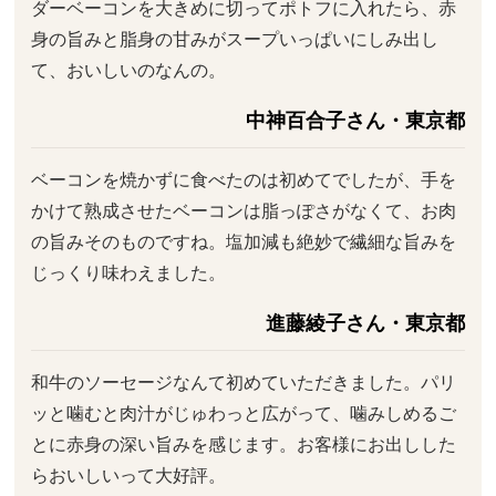
ダーベーコンを大きめに切ってポトフに入れたら、赤
身の旨みと脂身の甘みがスープいっぱいにしみ出し
て、おいしいのなんの。
中神百合子さん・東京都
ベーコンを焼かずに食べたのは初めてでしたが、手を
かけて熟成させたベーコンは脂っぽさがなくて、お肉
の旨みそのものですね。塩加減も絶妙で繊細な旨みを
じっくり味わえました。
進藤綾子さん・東京都
和牛のソーセージなんて初めていただきました。パリ
ッと噛むと肉汁がじゅわっと広がって、噛みしめるご
とに赤身の深い旨みを感じます。お客様にお出しした
らおいしいって大好評。