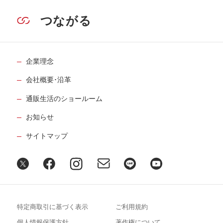
つながる
企業理念
会社概要･沿革
通販生活のショールーム
お知らせ
サイトマップ
特定商取引に基づく表示
ご利用規約
個人情報保護方針
著作権について