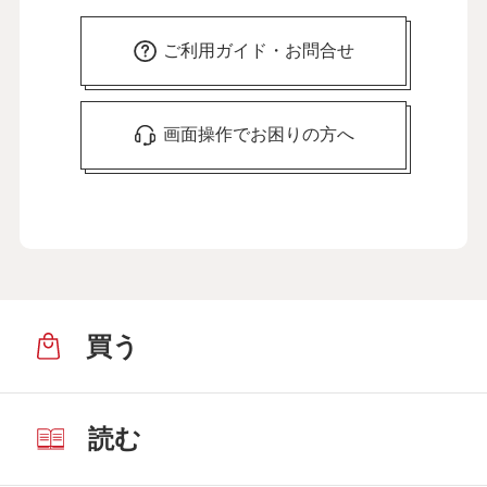
ご利用ガイド・お問合せ
画面操作でお困りの方へ
買う
読む