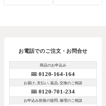
お電話でのご注文・お問合せ
商品のお申込み
0120-164-164
お届け､支払い､
返品､交換のご相談
0120-701-234
お申込み前後の
疑問､修理のご相談