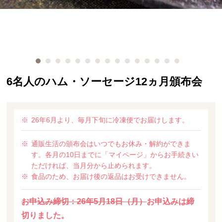
6名人のハム・ソーセージ12ヵ月頒布会
26年6月より、毎月下旬に冷凍便でお届けします。
通販生活の頒布会はいつでもお休み・解約ができま
す。各月の10日までに「マイページ」からお手続きい
ただければ、当月分から止められます。
食品のため、お届け後の返品はお受けできません。
お申込み締切：26年5月18日（月）
お申込みは締
切りました。