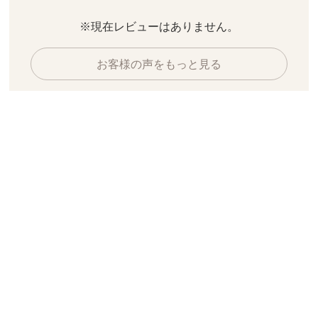
※現在レビューはありません。
お客様の声をもっと見る