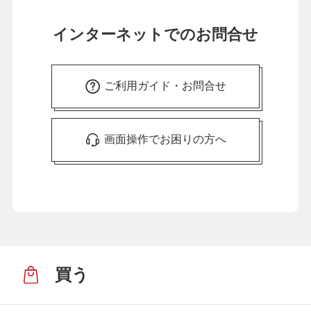
インターネットでのお問合せ
ご利用ガイド・お問合せ
画面操作でお困りの方へ
買う