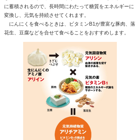
に蓄積されるので、長時間にわたって糖質をエネルギーに
変換し、元気を持続させてくれます。
にんにくを食べるときは、ビタミンB1が豊富な豚肉、落
花生、豆腐などを合せて食べることをおすすめします。