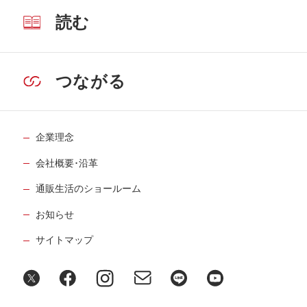
読む
つながる
企業理念
会社概要･沿革
通販生活のショールーム
お知らせ
サイトマップ