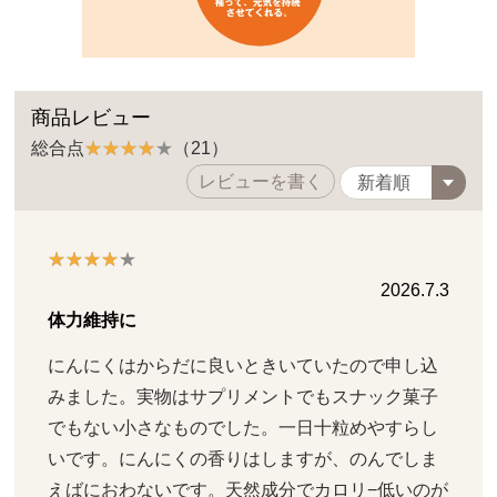
商品レビュー
総合点
（21）
レビューを書く
2026.7.3
体力維持に
にんにくはからだに良いときいていたので申し込
みました。実物はサプリメントでもスナック菓子
でもない小さなものでした。一日十粒めやすらし
いです。にんにくの香りはしますが、のんでしま
えばにおわないです。天然成分でカロリ−低いのが