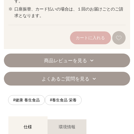
す。
口座振替、カード払いの場合は、１回のお届けごとのご請
求となります。
カートに入れる
商品レビューを見る
よくあるご質問を見る
#健康 養生食品
#養生食品 栄養
仕様
環境情報