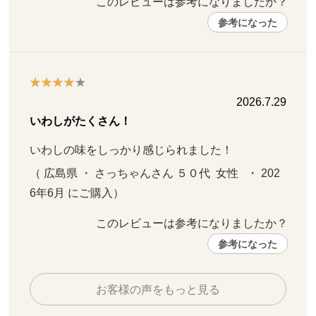
このレビューは参考になりましたか？ 
参考になった
2026.7.29
いわしがたくさん！
いわしの味をしっかり感じられました！
（ 広島県 ・ さっちゃんさん ５０代  女性   ・ 202
6年6月 にご購入）
このレビューは参考になりましたか？ 
参考になった
お客様の声をもっと見る