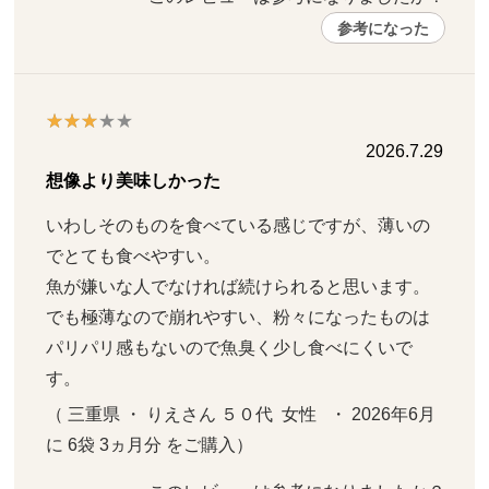
参考になった
2026.7.29
想像より美味しかった
いわしそのものを食べている感じですが、薄いの
でとても食べやすい。

魚が嫌いな人でなければ続けられると思います。

でも極薄なので崩れやすい、粉々になったものは
パリパリ感もないので魚臭く少し食べにくいで
す。
（ 三重県 ・ りえさん ５０代  女性   ・ 2026年6月 
に 6袋 3ヵ月分 をご購入）