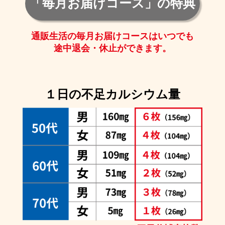
「毎月お届けコース」の特典
通販生活の毎月お届けコースはいつでも
途中退会・休止ができます。
１日の不足カルシウム量