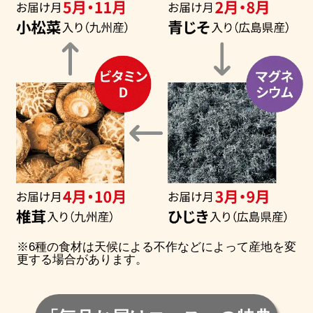
※6種の食材は天候による不作などによって産地を変
更する場合があります。