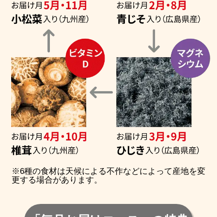
※6種の食材は天候による不作などによって産地を変
更する場合があります。