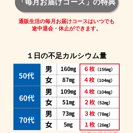
「毎月お届けコース」の特典
通販生活の毎月お届けコースはいつでも
途中退会・休止ができます。
１日の不足カルシウム量