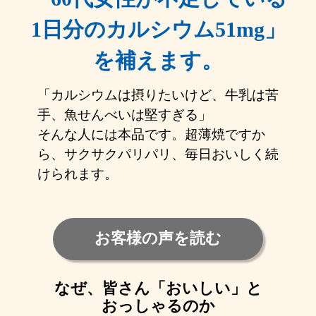
1日分のカルシウム51mg」
を補えます。
「カルシウムは摂りたいけど、牛乳は苦
手、魚せんべいは堅すぎる」
そんな人には本品です。超薄焼ですか
ら、サクサクパリパリ、毎日おいしく続
けられます。
お客様の声を読む
なぜ、皆さん「おいしい」と
おっしゃるのか