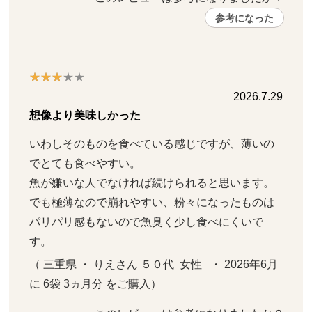
参考になった
2026.7.29
想像より美味しかった
いわしそのものを食べている感じですが、薄いの
でとても食べやすい。

魚が嫌いな人でなければ続けられると思います。

でも極薄なので崩れやすい、粉々になったものは
パリパリ感もないので魚臭く少し食べにくいで
す。
（ 三重県 ・ りえさん ５０代  女性   ・ 2026年6月 
に 6袋 3ヵ月分 をご購入）