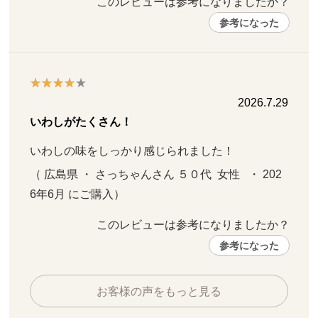
このレビューは参考になりましたか？ 
参考になった
2026.7.29
いわしがたくさん！
いわしの味をしっかり感じられました！
（ 広島県 ・ さっちゃんさん ５０代  女性   ・ 202
6年6月 にご購入）
このレビューは参考になりましたか？ 
参考になった
お客様の声をもっと見る