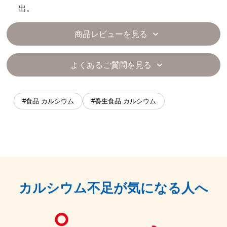
出。
商品レビューを見る
よくあるご質問を見る
#食品 カルシウム
#養生食品 カルシウム
カルシウム不足が気になる人へ