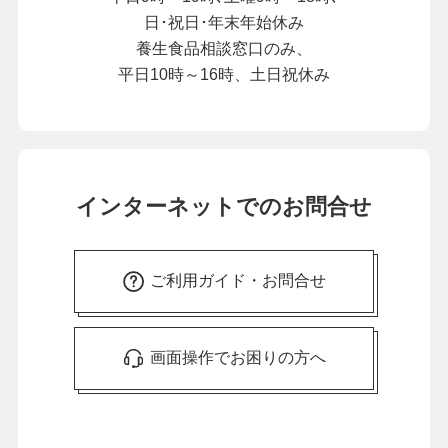
日･祝日･年末年始休み
養生食品相談窓口のみ、
平日10時～16時、土日祝休み
インターネットでのお問合せ
ご利用ガイド・お問合せ
画面操作でお困りの方へ