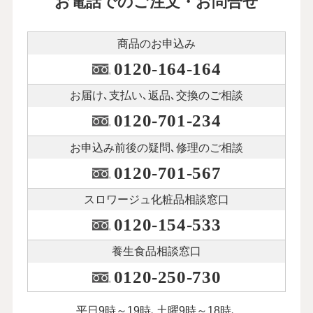
お電話でのご注文・お問合せ
商品のお申込み
0120-164-164
お届け､支払い､
返品､交換のご相談
0120-701-234
お申込み前後の
疑問､修理のご相談
0120-701-567
スロワージュ化粧品
相談窓口
0120-154-533
養生食品相談窓口
0120-250-730
平日9時～19時､土曜9時～18時､