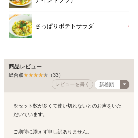
アイントプフ）
さっぱりポテトサラダ
商品レビュー
総合点
（33）
レビューを書く
※セット数が多くて使い切れないとのお声をいた
だいています。
ご期待に添えず申し訳ありません。