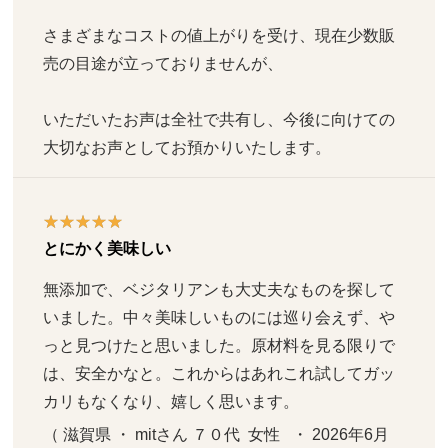
さまざまなコストの値上がりを受け、現在少数販
売の目途が立っておりませんが、
いただいたお声は全社で共有し、今後に向けての
大切なお声としてお預かりいたします。
とにかく美味しい
無添加で、ベジタリアンも大丈夫なものを探して
いました。中々美味しいものには巡り会えず、や
っと見つけたと思いました。原材料を見る限りで
は、安全かなと。これからはあれこれ試してガッ
カリもなくなり、嬉しく思います。
（ 滋賀県 ・ mitさん ７０代  女性   ・ 2026年6月 