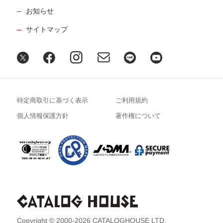
お知らせ
サイトマップ
特定商取引に基づく表示
ご利用規約
個人情報保護方針
著作権について
Copyright © 2000-2026 CATALOGHOUSE LTD.