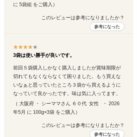
に 5袋組 をご購入）
このレビューは参考になりましたか？ 
参考になった
3袋は使い勝手が良いです。
前回５袋購入しかなく購入しましたが賞味期限が
切れてもなくならなくて困りました。もう買えな
いなぁと思っていたところ３袋から買えるように
なっていて良かったです。味は気に入ってます。
（ 大阪府 ・ シーママさん ６０代  女性   ・ 2026
年5月 に 100g×3袋 をご購入）
このレビューは参考になりましたか？ 
参考になった