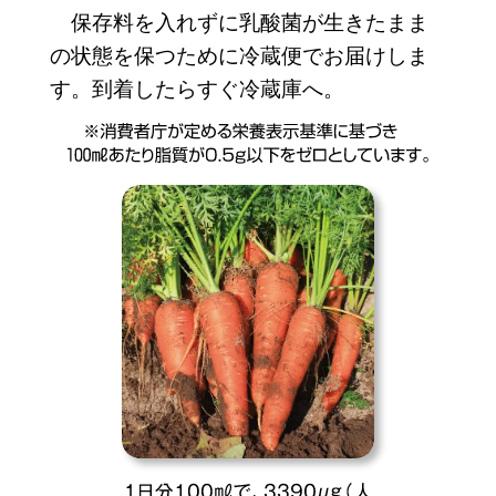
保存料を入れずに乳酸菌が生きたまま
の状態を保つために冷蔵便でお届けしま
す。到着したらすぐ冷蔵庫へ。