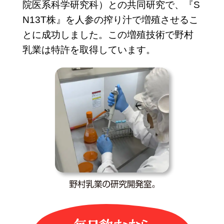
院医系科学研究科）との共同研究で、『S
N13T株』を人参の搾り汁で増殖させるこ
とに成功しました。この増殖技術で野村
乳業は特許を取得しています。