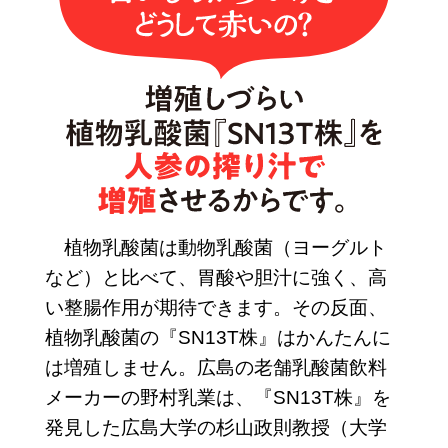
植物乳酸菌は動物乳酸菌（ヨーグルト
など）と比べて、胃酸や胆汁に強く、高
い整腸作用が期待できます。その反面、
植物乳酸菌の『SN13T株』はかんたんに
は増殖しません。広島の老舗乳酸菌飲料
メーカーの野村乳業は、『SN13T株』を
発見した広島大学の杉山政則教授（大学