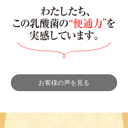
お客様の声を見る