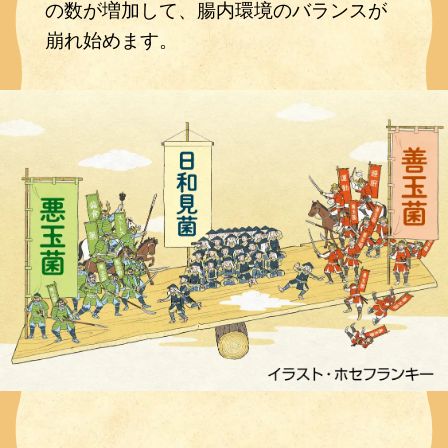
の数が増加して、腸内環境のバランスが
崩れ始めます。