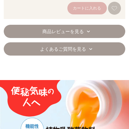
カートに入れる
商品レビューを見る
よくあるご質問を見る