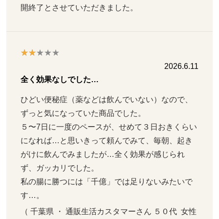
開終了とさせていただきました。
2026.6.11
全く効果なしでした…
ひどい便秘症（薬などは飲んでいない）なので、
ずっと気になっていた商品でした。

５〜7日に一度のペースが、せめて３日おきくらい
になれば…と思いきって頼んでみて、毎朝、起き
がけに飲んでみましたが…全く効果が感じられ
ず、ガッカリでした。

私の腸に勝つには「千億」では足りないみたいで
す…。
（ 千葉県 ・ 通販生活カスタマーさん ５０代  女性   