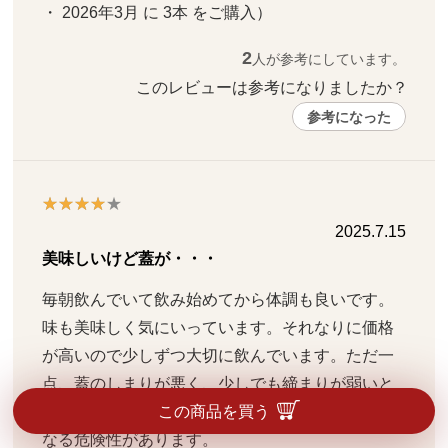
・ 2026年3月 に 3本 をご購入）
2
人が参考にしています。
このレビューは参考になりましたか？ 
参考になった
2025.7.15
美味しいけど蓋が・・・
毎朝飲んでいて飲み始めてから体調も良いです。
味も美味しく気にいっています。それなりに価格
が高いので少しずつ大切に飲んでいます。ただ一
点、蓋のしまりが悪く、少しでも締まりが弱いと
ボトルを振った時に液体が漏れてびしょびしょに
この商品を買う
なる危険性があります。
