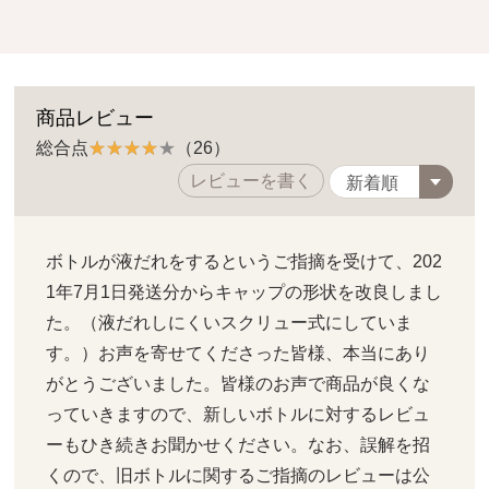
商品レビュー
総合点
（26）
レビューを書く
ボトルが液だれをするというご指摘を受けて、202
1年7月1日発送分からキャップの形状を改良しまし
た。（液だれしにくいスクリュー式にしていま
す。）お声を寄せてくださった皆様、本当にあり
がとうございました。皆様のお声で商品が良くな
っていきますので、新しいボトルに対するレビュ
ーもひき続きお聞かせください。なお、誤解を招
くので、旧ボトルに関するご指摘のレビューは公