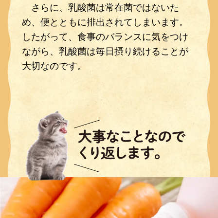
さらに、乳酸菌は常在菌ではないた
め、便とともに排出されてしまいます。
したがって、食事のバランスに気をつけ
ながら、乳酸菌は毎日摂り続けることが
大切なのです。