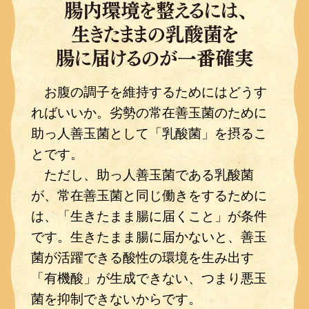
お腹の調子を維持するためにはどうす
ればいいか。劣勢の常在善玉菌のために
助っ人善玉菌として「乳酸菌」を摂るこ
とです。
ただし、助っ人善玉菌である乳酸菌
が、常在善玉菌と同じ働きをするために
は、「生きたまま腸に届くこと」が条件
です。生きたまま腸に届かないと、善玉
菌が活躍できる酸性の環境を生み出す
「有機酸」が生成できない、つまり悪玉
菌を抑制できないからです。