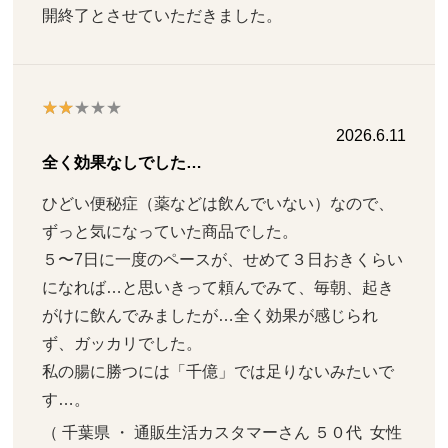
開終了とさせていただきました。
2026.6.11
全く効果なしでした…
ひどい便秘症（薬などは飲んでいない）なので、
ずっと気になっていた商品でした。

５〜7日に一度のペースが、せめて３日おきくらい
になれば…と思いきって頼んでみて、毎朝、起き
がけに飲んでみましたが…全く効果が感じられ
ず、ガッカリでした。

私の腸に勝つには「千億」では足りないみたいで
す…。
（ 千葉県 ・ 通販生活カスタマーさん ５０代  女性   