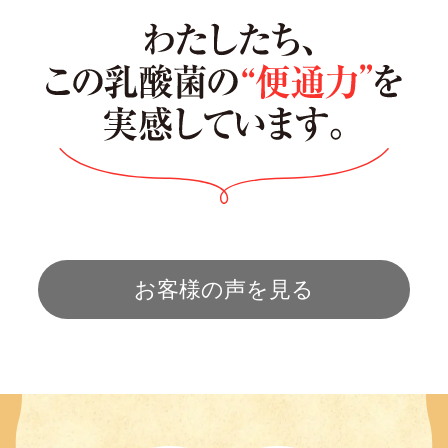
お客様の声を見る