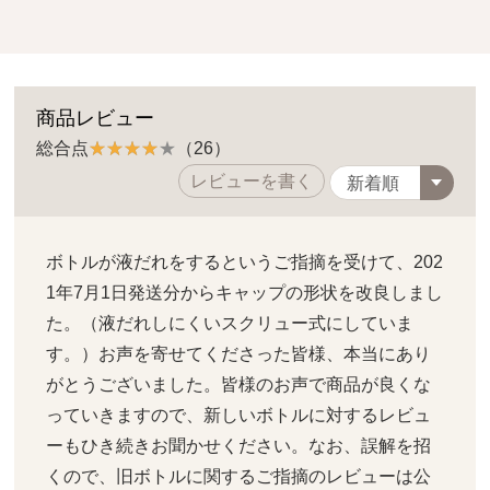
商品レビュー
総合点
（26）
レビューを書く
ボトルが液だれをするというご指摘を受けて、202
1年7月1日発送分からキャップの形状を改良しまし
た。（液だれしにくいスクリュー式にしていま
す。）お声を寄せてくださった皆様、本当にあり
がとうございました。皆様のお声で商品が良くな
っていきますので、新しいボトルに対するレビュ
ーもひき続きお聞かせください。なお、誤解を招
くので、旧ボトルに関するご指摘のレビューは公