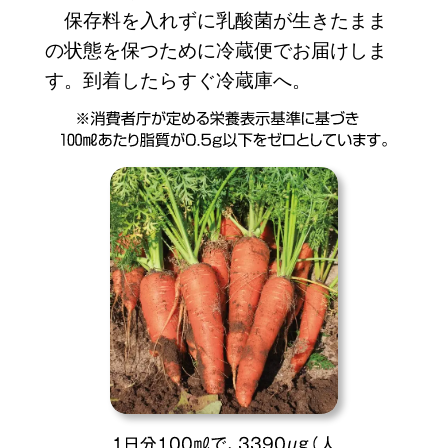
保存料を入れずに乳酸菌が生きたまま
の状態を保つために冷蔵便でお届けしま
す。到着したらすぐ冷蔵庫へ。