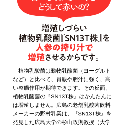
植物乳酸菌は動物乳酸菌（ヨーグルト
など）と比べて、胃酸や胆汁に強く、高
い整腸作用が期待できます。その反面、
植物乳酸菌の『SN13T株』はかんたんに
は増殖しません。広島の老舗乳酸菌飲料
メーカーの野村乳業は、『SN13T株』を
発見した広島大学の杉山政則教授（大学