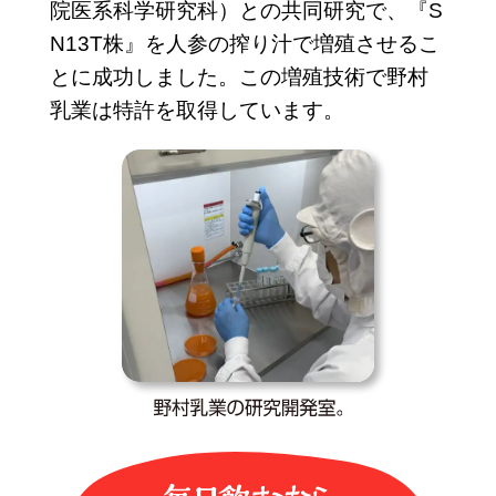
院医系科学研究科）との共同研究で、『S
N13T株』を人参の搾り汁で増殖させるこ
とに成功しました。この増殖技術で野村
乳業は特許を取得しています。