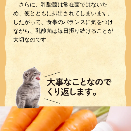
さらに、乳酸菌は常在菌ではないた
め、便とともに排出されてしまいます。
したがって、食事のバランスに気をつけ
ながら、乳酸菌は毎日摂り続けることが
大切なのです。