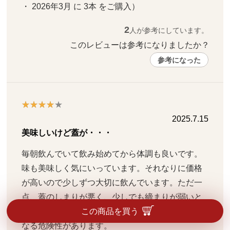
・ 2026年3月 に 3本 をご購入）
2
人が参考にしています。
このレビューは参考になりましたか？ 
参考になった
2025.7.15
美味しいけど蓋が・・・
毎朝飲んでいて飲み始めてから体調も良いです。
味も美味しく気にいっています。それなりに価格
が高いので少しずつ大切に飲んでいます。ただ一
点、蓋のしまりが悪く、少しでも締まりが弱いと
ボトルを振った時に液体が漏れてびしょびしょに
この商品を買う
なる危険性があります。
