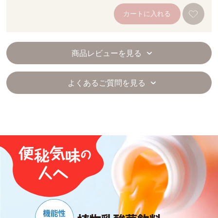
カートに入れる
商品レビューを見る
よくあるご質問を見る