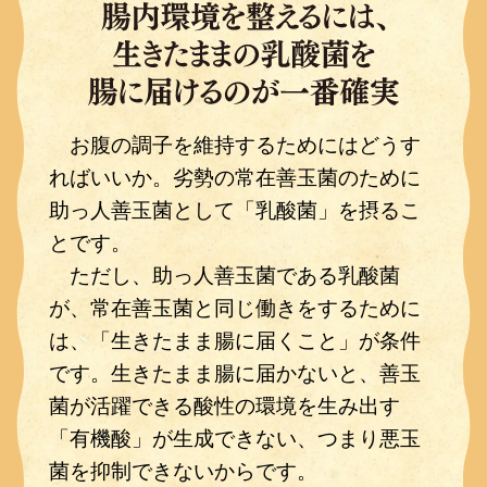
お腹の調子を維持するためにはどうす
ればいいか。劣勢の常在善玉菌のために
助っ人善玉菌として「乳酸菌」を摂るこ
とです。
ただし、助っ人善玉菌である乳酸菌
が、常在善玉菌と同じ働きをするために
は、「生きたまま腸に届くこと」が条件
です。生きたまま腸に届かないと、善玉
菌が活躍できる酸性の環境を生み出す
「有機酸」が生成できない、つまり悪玉
菌を抑制できないからです。