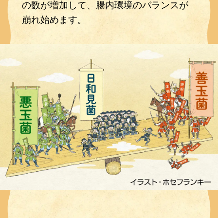
の数が増加して、腸内環境のバランスが
崩れ始めます。