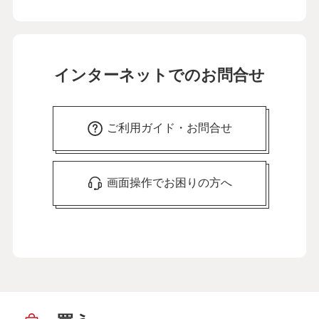
インターネットでのお問合せ
ご利用ガイド・お問合せ
画面操作でお困りの方へ