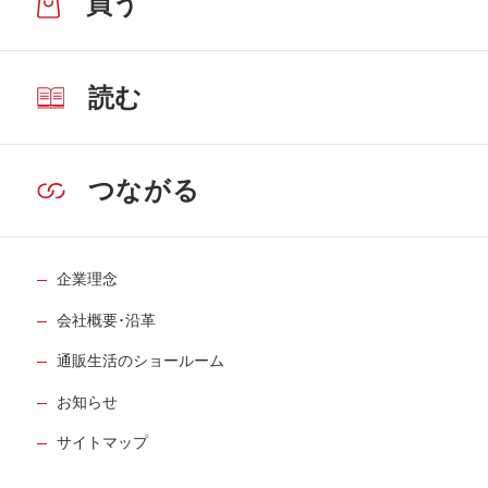
買う
読む
つながる
企業理念
会社概要･沿革
通販生活のショールーム
お知らせ
サイトマップ