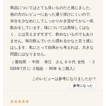
商品についてはとても良いものだと感じました。
他の方のレビューにあった通り溶けにくいので、
水分を少なめにしてしっかりかき混ぜてから一気
飲みをしています。味については美味しくはな
く、とは言えまずすぎて、飲めないものでもあり
ません。毎日飲んでいたら慣れるかなと言う感じ
はします。私にとって効果から考えれば、大きな
問題にはなりません。
（ 愛知県 ・ 中田　 幸江　さん ６０代  女性   ・ 2
026年7月 に ３箱組 ・ 90本 をご購入）
このレビューは参考になりましたか？ 
参考になった