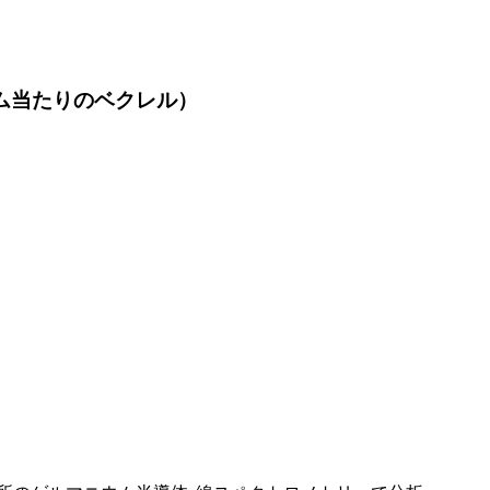
ラム当たりのベクレル）