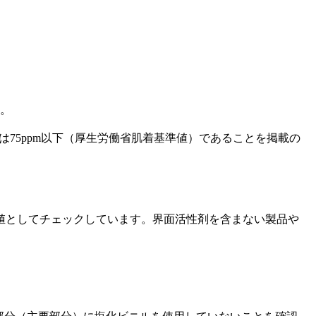
た。
は75ppm以下（厚生労働省肌着基準値）であることを掲載の
基準値としてチェックしています。界面活性剤を含まない製品や