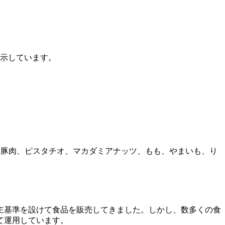
表示しています。
、豚肉、ピスタチオ、マカダミアナッツ、もも、やまいも、り
主基準を設けて食品を販売してきました。しかし、数多くの食
て運用しています。