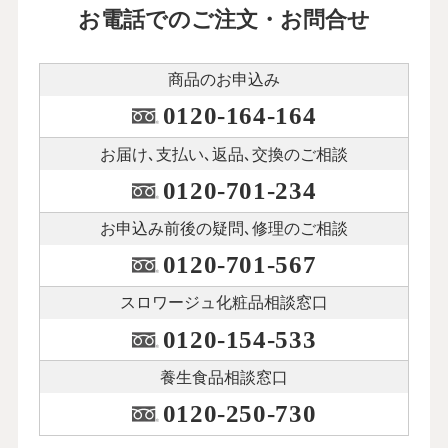
お電話でのご注文・お問合せ
商品のお申込み
0120-164-164
お届け､支払い､
返品､交換のご相談
0120-701-234
お申込み前後の
疑問､修理のご相談
0120-701-567
スロワージュ化粧品
相談窓口
0120-154-533
養生食品相談窓口
0120-250-730