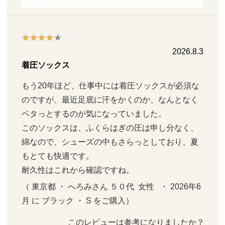
2026.8.3
着圧ソックス
もう20年ほど、仕事中には着圧ソックスが必須な
のですが、最近足底に汗をかくのか、なんとなく
ベタっとするのが気になっていました。

このソックスは、ふくらはぎの圧は申し分なく、
綿なので、シューズの中もさらっとしており、夏
もとても快適です。

耐久性はこれから確認ですね。
（ 東京都 ・ へろみさん ５０代  女性   ・ 2026年6
月 に ブラック ・ S をご購入）
このレビューは参考になりましたか？ 