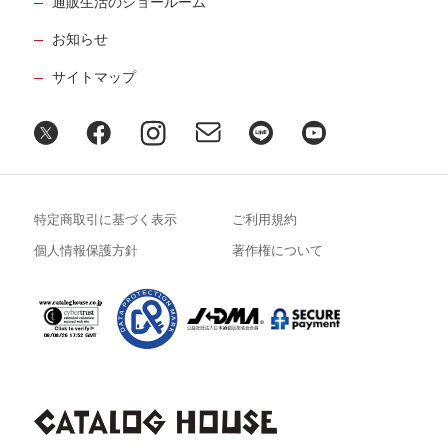
通販生活のショールーム
お知らせ
サイトマップ
特定商取引に基づく表示
ご利用規約
個人情報保護方針
著作権について