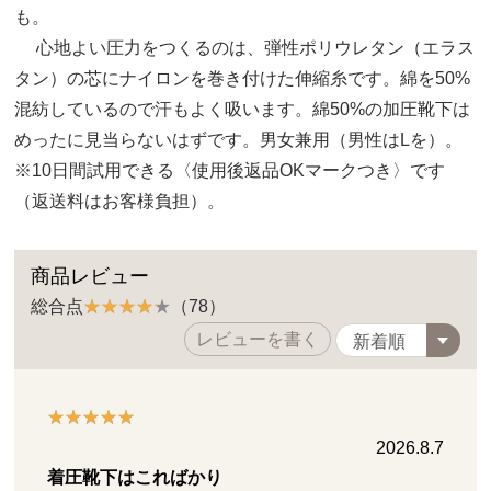
も。
心地よい圧力をつくるのは、弾性ポリウレタン（エラス
タン）の芯にナイロンを巻き付けた伸縮糸です。綿を50%
混紡しているので汗もよく吸います。綿50%の加圧靴下は
めったに見当らないはずです。男女兼用（男性はLを）。
※10日間試用できる〈使用後返品OKマークつき〉です
（返送料はお客様負担）。
商品レビュー
総合点
（78）
レビューを書く
2026.8.7
着圧靴下はこればかり