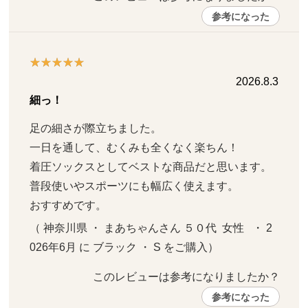
参考になった
2026.8.3
細っ！
足の細さが際立ちました。

一日を通して、むくみも全くなく楽ちん！

着圧ソックスとしてベストな商品だと思います。

普段使いやスポーツにも幅広く使えます。

おすすめです。
（ 神奈川県 ・ まあちゃんさん ５０代  女性   ・ 2
026年6月 に ブラック ・ S をご購入）
このレビューは参考になりましたか？ 
参考になった