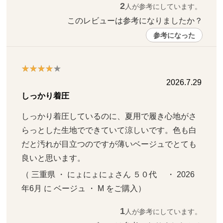
2
人が参考にしています。
このレビューは参考になりましたか？ 
参考になった
2026.7.29
しっかり着圧
しっかり着圧しているのに、夏用で履き心地がさ
らっとした生地でできていて涼しいです。色も白
だと汚れが目立つのですが薄いベージュでとても
良いと思います。
（ 三重県 ・ にょにょにょさん ５０代     ・ 2026
年6月 に ベージュ ・ M をご購入）
1
人が参考にしています。