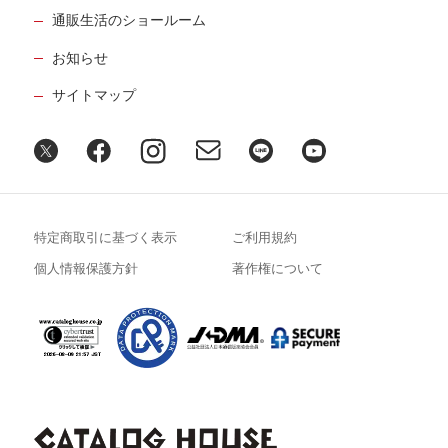
通販生活のショールーム
お知らせ
サイトマップ
特定商取引に基づく表示
ご利用規約
個人情報保護方針
著作権について