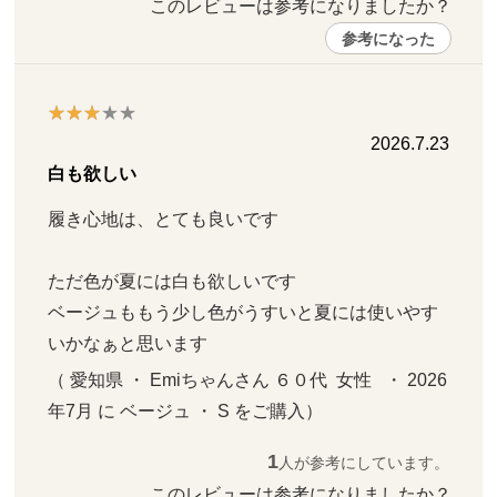
このレビューは参考になりましたか？ 
参考になった
2026.7.23
白も欲しい
履き心地は、とても良いです

ただ色が夏には白も欲しいです

ベージュももう少し色がうすいと夏には使いやす
いかなぁと思います
（ 愛知県 ・ Emiちゃんさん ６０代  女性   ・ 2026
年7月 に ベージュ ・ S をご購入）
1
人が参考にしています。
このレビューは参考になりましたか？ 