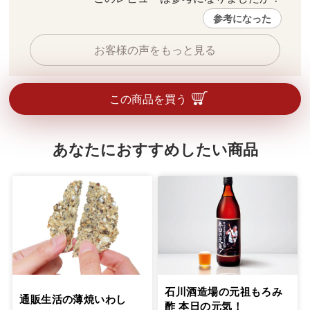
参考になった
お客様の声をもっと見る
この商品を買う
あなたにおすすめしたい商品
石川酒造場の元祖もろみ
通販生活の薄焼いわし
酢 本日の元気！