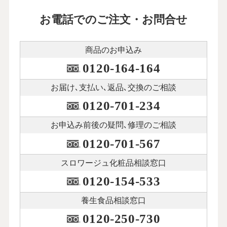
お電話でのご注文・お問合せ
商品のお申込み
0120-164-164
お届け､支払い､
返品､交換のご相談
0120-701-234
お申込み前後の
疑問､修理のご相談
0120-701-567
スロワージュ化粧品
相談窓口
0120-154-533
養生食品相談窓口
0120-250-730