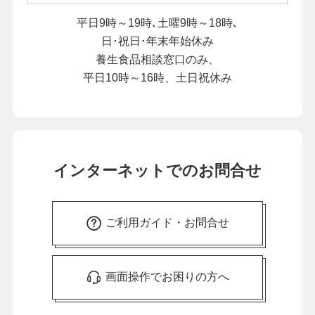
平日9時～19時､土曜9時～18時､
日･祝日･年末年始休み
養生食品相談窓口のみ、
平日10時～16時、土日祝休み
インターネットでのお問合せ
ご利用ガイド・お問合せ
画面操作でお困りの方へ