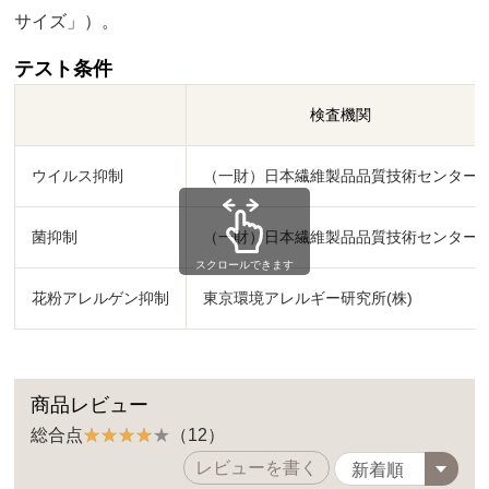
サイズ」）。
テスト条件
検査機関
ウイルス抑制
（一財）日本繊維製品品質技術センター
菌抑制
（一財）日本繊維製品品質技術センター
スクロールできます
花粉アレルゲン抑制
東京環境アレルギー研究所(株)
商品レビュー
総合点
（12）
レビューを書く