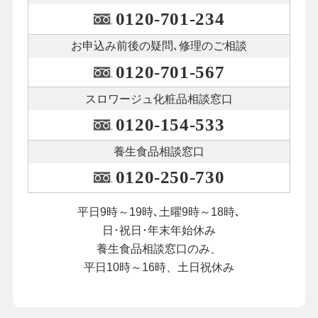
0120-701-234
お申込み前後の
疑問､修理のご相談
0120-701-567
スロワージュ化粧品
相談窓口
0120-154-533
養生食品相談窓口
0120-250-730
平日9時～19時､土曜9時～18時､
日･祝日･年末年始休み
養生食品相談窓口のみ、
平日10時～16時、土日祝休み