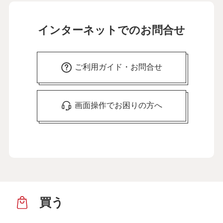
インターネットでのお問合せ
ご利用ガイド・お問合せ
画面操作でお困りの方へ
買う