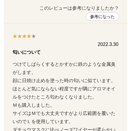
このレビューは参考になりましたか？ 
参考になった
2022.3.30
匂いについて
つけてしばらくするとかすかに鉄のような金属臭
がします。

顔に日焼け止めを塗った時の匂いに似ています。

ほとんど気にならない程度ですが隅にアロマオイ
ルをつけたところ匂わなくなりました。

Ｍも購入しました。

サイズはＭでも大丈夫ですがより広範囲を覆いた
いのでＬを使用しています。

ダチョウマスクに比べノーズワイヤーが柔らかい