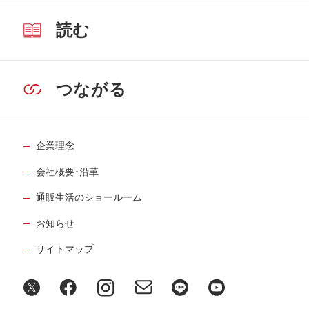
読む
つながる
企業理念
会社概要･沿革
通販生活のショールーム
お知らせ
サイトマップ