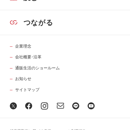
つながる
企業理念
会社概要･沿革
通販生活のショールーム
お知らせ
サイトマップ