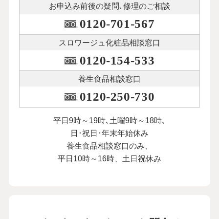
お申込み前後の
疑問､修理のご相談
0120-701-567
スロワージュ化粧品
相談窓口
0120-154-533
養生食品相談窓口
0120-250-730
平日9時～19時､土曜9時～18時､
日･祝日･年末年始休み
養生食品相談窓口のみ、
平日10時～16時、土日祝休み