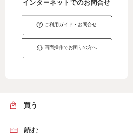
インターネットでのお問合せ
ご利用ガイド・お問合せ
画面操作でお困りの方へ
買う
読む