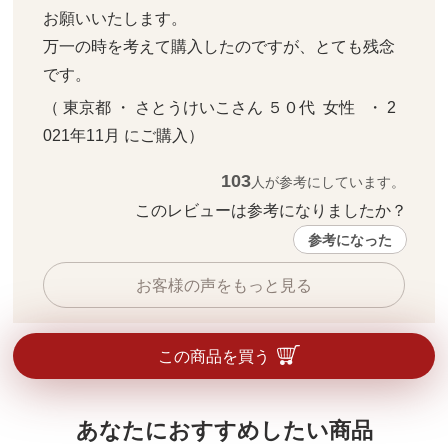
お願いいたします。

万一の時を考えて購入したのですが、とても残念
です。
（ 東京都 ・ さとうけいこさん ５０代  女性   ・ 2
021年11月 にご購入）
103
人が参考にしています。
このレビューは参考になりましたか？ 
参考になった
お客様の声をもっと見る
この商品を買う
あなたにおすすめしたい商品