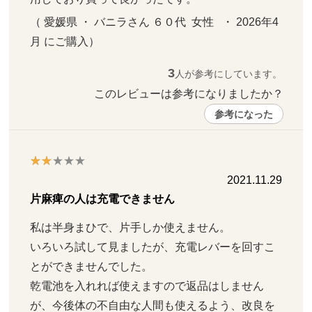
（ 愛媛県 ・ バニラさん ６０代  女性   ・ 2026年4
月 にご購入）
3
人が参考にしています。
このレビューは参考になりましたか？ 
参考になった
2021.11.29
片麻痺の人は充電できません
私は半身まひで、片手しか使えません。

いろいろ試して見ましたが、充電レバーを回すこ
とができませんでした。

乾電池を入れれば使えますので返品はしません
が、今後体の不自由な人間も使えるよう、改良を