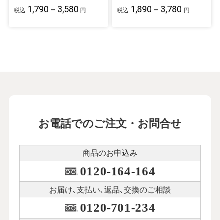
1,790－3,580
1,890－3,780
税込
円
税込
円
お電話でのご注文・お問合せ
商品のお申込み
0120-164-164
お届け､支払い､
返品､交換のご相談
0120-701-234