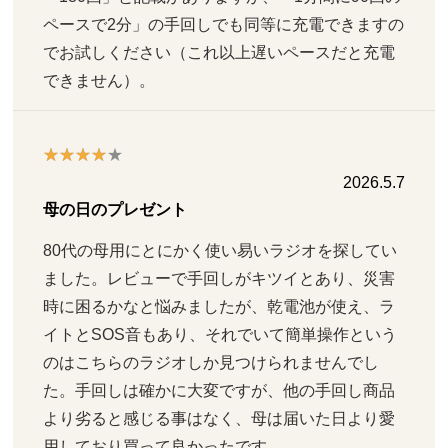
ペースで2分」の手回しでも同等に充電できますの
でお試しください（これ以上遅いペースだと充電
できません）。
2026.5.7
母の日のプレゼント
80代の母用にとにかく使い易いラジオを探してい
ました。レビューで手回しがキツイとあり、災害
時に困るかなと悩みましたが、乾電池が使え、ラ
イトとSOS音もあり、それでいて簡単操作という
のはこちらのラジオしか見つけられませんでし
た。手回しは確かに大変ですが、他の手回し商品
より劣ると感じる事はなく、母は届いた日より愛
用しており買って良かったです。