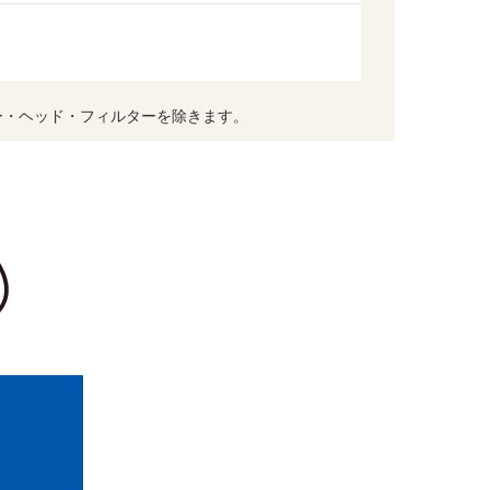
ー・ヘッド・フィルターを除きます。