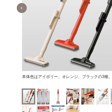
本体色はアイボリー、オレンジ、ブラックの3種