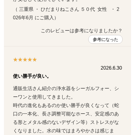
（ 三重県 ・ ひだまりねこさん ５０代  女性   ・ 2
026年6月 にご購入）
このレビューは参考になりましたか？ 
参考になった
2026.6.30
使い勝手が良い。
通販生活さん紹介の浄水器をシーガルフォー、シ
ーワンと使用してきました。

時代の進化もあるのか使い勝手が良くなって（蛇
口の一本化、長さ調整可能なホース、安定感のあ
る形とメタル感のないデザイン等）ストレスがな
くなりました。水の味ではまろやかさは感じま