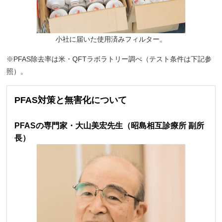
小社に届いた使用済みフィルター。
※PFAS除去率は米・QFTラボラトリー調べ（テスト条件は下記参
照）。
PFAS対策と無害化について
PFASの専門家・大山美宏先生（昭島相互診療所 副所
長）