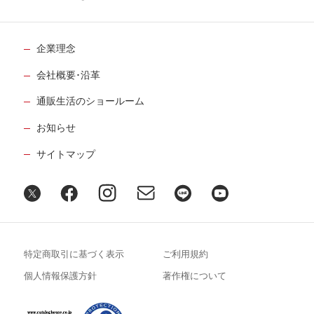
企業理念
会社概要･沿革
通販生活のショールーム
お知らせ
サイトマップ
特定商取引に基づく表示
ご利用規約
個人情報保護方針
著作権について