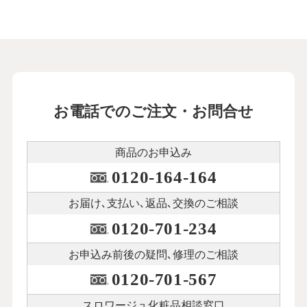
お電話でのご注文・お問合せ
商品のお申込み
0120-164-164
お届け､支払い､
返品､交換のご相談
0120-701-234
お申込み前後の
疑問､修理のご相談
0120-701-567
スロワージュ化粧品
相談窓口