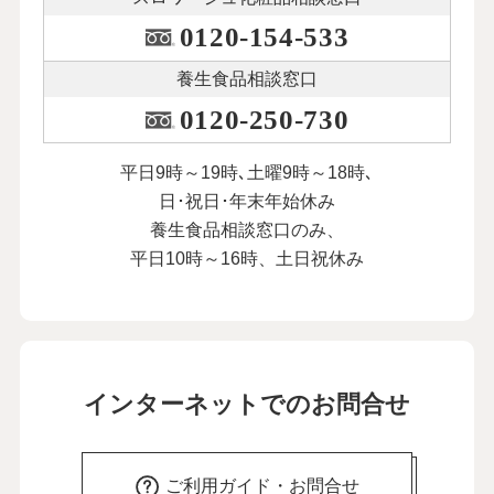
0120-154-533
養生食品相談窓口
0120-250-730
平日9時～19時､土曜9時～18時､
日･祝日･年末年始休み
養生食品相談窓口のみ、
平日10時～16時、土日祝休み
インターネットでのお問合せ
ご利用ガイド・お問合せ