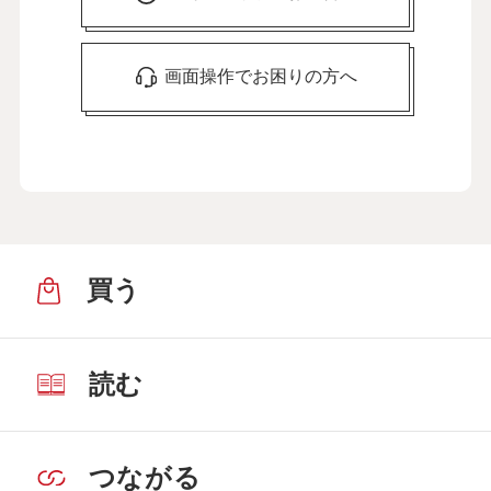
画面操作でお困りの方へ
買う
読む
つながる