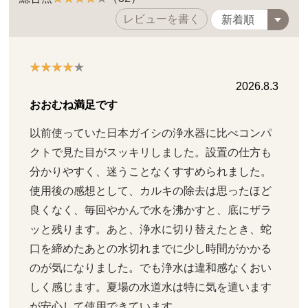
レビューを書く
2026.8.3
おおむね満足です
以前使っていた日本ガイシの浄水器に比べコンパ
クトで見た目がスッキリしました。設置の仕方も
分かりやすく、迷うことなくすすめられました。
使用後の感想として、カルキの除去は思ったほど
良くなく、毎回やかんで水を沸かすと、底にザラ
ッと残ります。あと、浄水に切り替えたとき、蛇
口を締めたあとの水切れまでに少し時間がかかる
のが気になりました。でも浄水は違和感なくおい
しく感じます。夏場の水道水は特に気を遣います
が安心して使用できています。