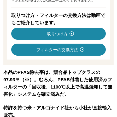
※水栓の交換などの水道工事は承っておりません。
取りつけ方・フィルターの交換方法は動画で
もご紹介しています。
取りつけ方
フィルターの交換方法
本品のPFAS除去率は、競合品トップクラスの
97.93％（※）。むろん、PFAS付着した使用済みフ
ィルターの「回収後、1100℃以上で高温焼却して無
害化」システムを確立済みだ。
特許を持つ米・アルゴナイド社から小社が直接輸入
販売。