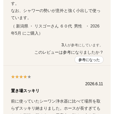
す。

なお、シャワーの勢いが意外と強く小出しで使っ
ています。
（ 新潟県 ・ リスゴーさん ６０代  男性   ・ 2026
年5月 にご購入）
3
人が参考にしています。
このレビューは参考になりましたか？ 
参考になった
2026.6.11
置き場スッキリ
前に使っていたシーワン浄水器に比べて場所を取
らずスッキリ納まりました。ホースが長すぎても