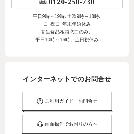
0120-250-730
平日9時～19時､土曜9時～18時､
日･祝日･年末年始休み
養生食品相談窓口のみ、
平日10時～16時、土日祝休み
インターネットでのお問合せ
ご利用ガイド・お問合せ
画面操作でお困りの方へ