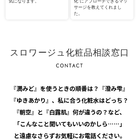
気になります。
化”にアプローチできるマッ
サージを教えてくれまし
た。
スロワージュ化粧品相談窓口
『潤みど』を使うときの順番は？『澄み雫』
『ゆきあかり』、私に合う化粧水はどっち？
『朝空』と『白露肌』何が違うの？など、
「こんなこと聞いてもいいのかしら……」
と遠慮なさらずお気軽にお電話ください。