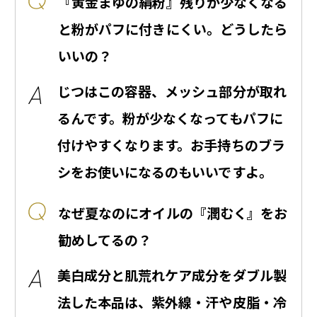
『黄金まゆの絹粉』残りが少なくなる
と粉がパフに付きにくい。どうしたら
いいの？
じつはこの容器、メッシュ部分が取れ
るんです。粉が少なくなってもパフに
付けやすくなります。お手持ちのブラ
シをお使いになるのもいいですよ。
なぜ夏なのにオイルの『潤むく』をお
勧めしてるの？
美白成分と肌荒れケア成分をダブル製
法した本品は、紫外線・汗や皮脂・冷