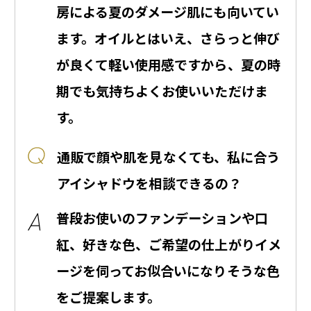
房による夏のダメージ肌にも向いてい
ます。オイルとはいえ、さらっと伸び
が良くて軽い使用感ですから、夏の時
期でも気持ちよくお使いいただけま
す。
通販で顔や肌を見なくても、私に合う
アイシャドウを相談できるの？
普段お使いのファンデーションや口
紅、好きな色、ご希望の仕上がりイメ
ージを伺ってお似合いになりそうな色
をご提案します。