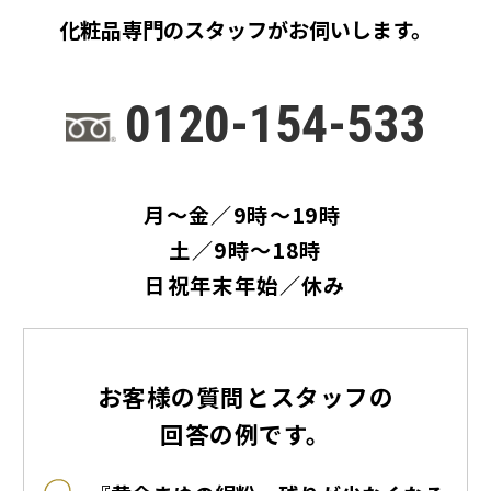
化粧品専門のスタッフがお伺いします。
0120-154-533
月～金／9時～19時
土／9時～18時
日祝年末年始／休み
お客様の質問とスタッフの
回答の例です。