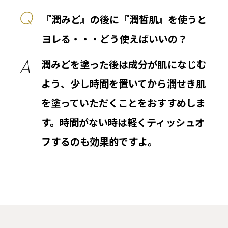
『潤みど』の後に『潤皙肌』を使うと
ヨレる・・・どう使えばいいの？
潤みどを塗った後は成分が肌になじむ
よう、少し時間を置いてから潤せき肌
を塗っていただくことをおすすめしま
す。時間がない時は軽くティッシュオ
フするのも効果的ですよ。