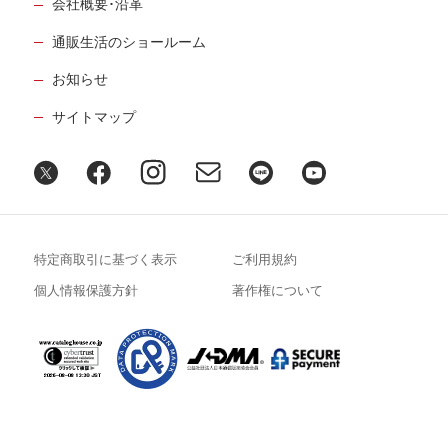
会社概要･沿革
通販生活のショールーム
お知らせ
サイトマップ
特定商取引に基づく表示
ご利用規約
個人情報保護方針
著作権について