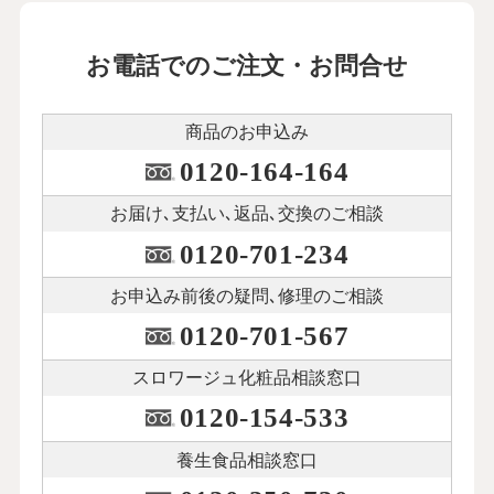
お電話でのご注文・お問合せ
商品のお申込み
0120-164-164
お届け､支払い､
返品､交換のご相談
0120-701-234
お申込み前後の
疑問､修理のご相談
0120-701-567
スロワージュ化粧品
相談窓口
0120-154-533
養生食品相談窓口