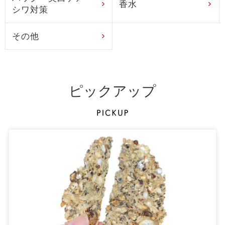
香水
シワ対策
その他
ピックアップ