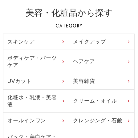
美容・化粧品から探す
スキンケア
メイクアップ
ボディケア・パーツ
ヘアケア
ケア
UVカット
美容雑貨
化粧水・乳液・美容
クリーム・オイル
液
オールインワン
クレンジング・石鹸
パック・美白ケア・