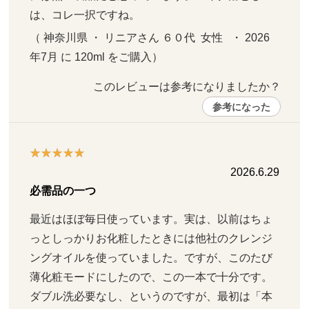
は、コレ一択ですね。
（ 神奈川県 ・ リニアさん ６０代  女性   ・ 2026
年7月 に 120ml をご購入）
このレビューは参考になりましたか？ 
参考になった
2026.6.29
必需品の一つ
最近はほぼ毎日使っています。実は、以前はちょ
っとしっかりお化粧したときには他社のクレンジ
ングオイルを使っていました。ですが、このたび
薄化粧モードにしたので、この一本で十分です。
ダブル洗必要なし、というのですが、最初は「本