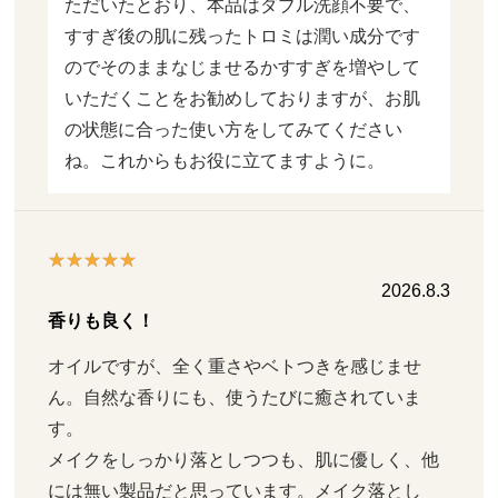
ただいたとおり、本品はダブル洗顔不要で、
すすぎ後の肌に残ったトロミは潤い成分です
のでそのままなじませるかすすぎを増やして
いただくことをお勧めしておりますが、お肌
の状態に合った使い方をしてみてください
ね。これからもお役に立てますように。
2026.8.3
香りも良く！
オイルですが、全く重さやベトつきを感じませ
ん。自然な香りにも、使うたびに癒されていま
す。

メイクをしっかり落としつつも、肌に優しく、他
には無い製品だと思っています。メイク落とし