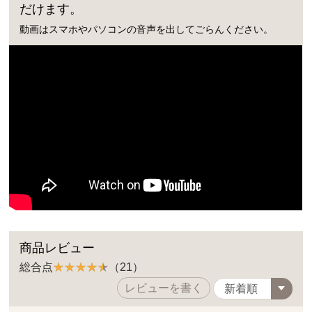
だけます。
動画はスマホやパソコンの音声を出してごらんください。
商品レビュー
総合点
（21）
レビューを書く