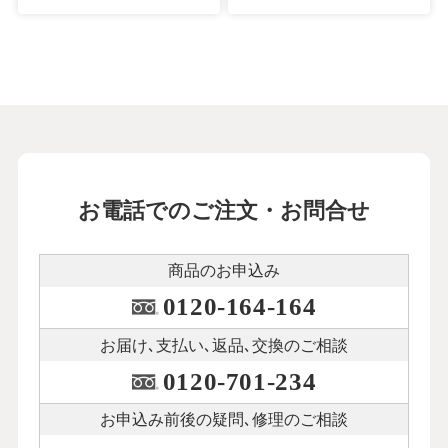
お電話でのご注文・お問合せ
商品のお申込み
0120-164-164
お届け､支払い､
返品､交換のご相談
0120-701-234
お申込み前後の
疑問､修理のご相談