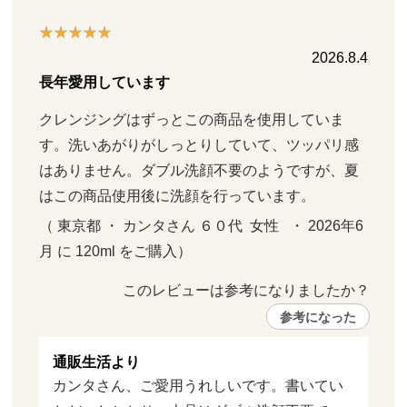
2026.8.4
長年愛用しています
クレンジングはずっとこの商品を使用していま
す。洗いあがりがしっとりしていて、ツッパリ感
はありません。ダブル洗顔不要のようですが、夏
はこの商品使用後に洗顔を行っています。
（ 東京都 ・ カンタさん ６０代  女性   ・ 2026年6
月 に 120ml をご購入）
このレビューは参考になりましたか？ 
参考になった
通販生活より
カンタさん、ご愛用うれしいです。書いてい