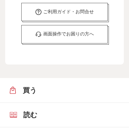
ご利用ガイド・お問合せ
画面操作でお困りの方へ
買う
読む