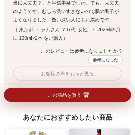
当に大丈夫？」と半信半疑でした。でも、大丈夫
のようです。むしろ洗いすぎないので肌の調子が
よくなりました。疑い深い人にもお薦めです。
（ 東京都 ・ ラムさん ７０代  女性   ・ 2026年5月 
に 120ml×2本 をご購入）
このレビューは参考になりましたか？ 
参考になった
お客様の声をもっと見る
この商品を買う
あなたにおすすめしたい商品