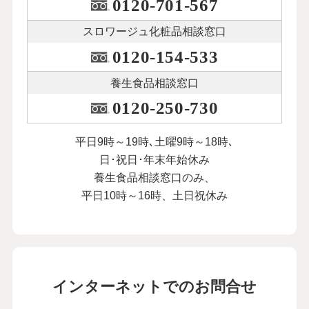
0120-701-567
スロワージュ化粧品
相談窓口
0120-154-533
養生食品相談窓口
0120-250-730
平日9時～19時､土曜9時～18時､
日･祝日･年末年始休み
養生食品相談窓口のみ、
平日10時～16時、土日祝休み
インターネットでのお問合せ