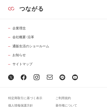
つながる
企業理念
会社概要･沿革
通販生活のショールーム
お知らせ
サイトマップ
特定商取引に基づく表示
ご利用規約
個人情報保護方針
著作権について