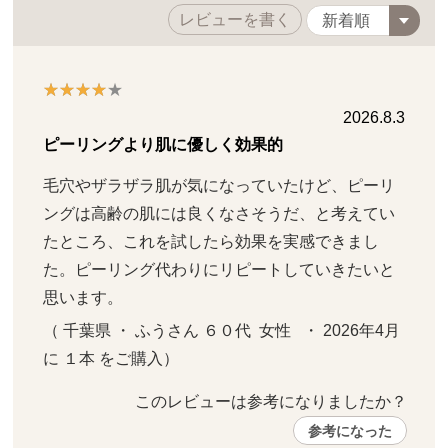
レビューを書く
2026.8.3
ピーリングより肌に優しく効果的
毛穴やザラザラ肌が気になっていたけど、ピーリ
ングは高齢の肌には良くなさそうだ、と考えてい
たところ、これを試したら効果を実感できまし
た。ピーリング代わりにリピートしていきたいと
思います。
（ 千葉県 ・ ふうさん ６０代  女性   ・ 2026年4月 
に １本 をご購入）
このレビューは参考になりましたか？ 
参考になった