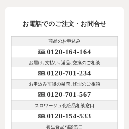
お電話でのご注文・お問合せ
商品のお申込み
0120-164-164
お届け､支払い､
返品､交換のご相談
0120-701-234
お申込み前後の
疑問､修理のご相談
0120-701-567
スロワージュ化粧品
相談窓口
0120-154-533
養生食品相談窓口