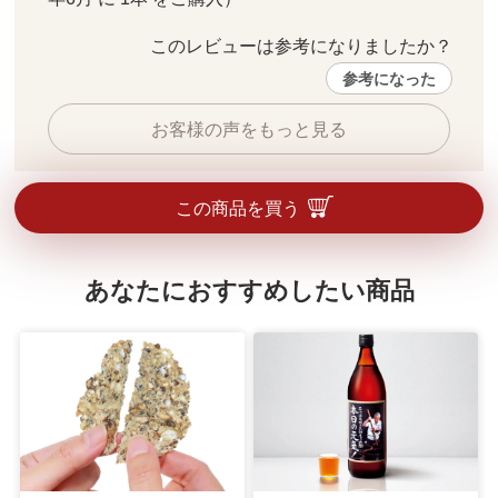
このレビューは参考になりましたか？ 
参考になった
お客様の声をもっと見る
この商品を買う
あなたにおすすめしたい商品