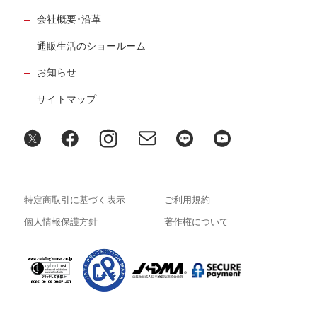
会社概要･沿革
通販生活のショールーム
お知らせ
サイトマップ
特定商取引に基づく表示
ご利用規約
個人情報保護方針
著作権について