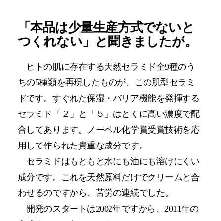
「本品は少量生産方式でないと
つくれない」と聞きましたが。
ヒトの肌に存在する天然セラミド全9種のう
ちの5種類を再現したものが、この肌型セラミ
ドです。すぐれた保湿・バリア機能を発揮する
セラミド「２」と「５」はとくに高い濃度で配
合してあります。ノーベル化学賞受賞技術を応
用して作られた貴重な成分です。
セラミドはもともと水にも油にも溶けにくい
成分です。これを天然原料だけでクリームと合
わせるのですから、苦労の連続でした。
開発のスタートは2002年ですから、2011年の