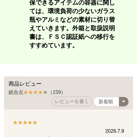
保できるアイテムの容器に関し
ては、環境負荷の少ないガラス
瓶やアルミなどの素材に切り替
えていきます。外箱と取扱説明
書は、ＦＳＣ認証紙への移行を
すすめています。
商品レビュー
総合点
（159）
レビューを書く
2026.7.9