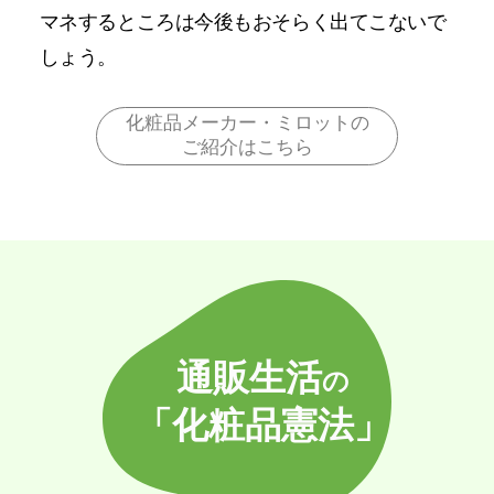
マネするところは今後もおそらく出てこないで
しょう。
化粧品メーカー・ミロットの
ご紹介はこちら
通販生活
の
「化粧品憲法」