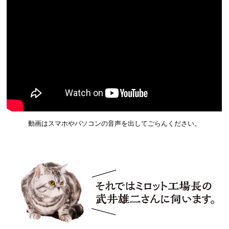
動画はスマホやパソコンの音声を出してごらんください。