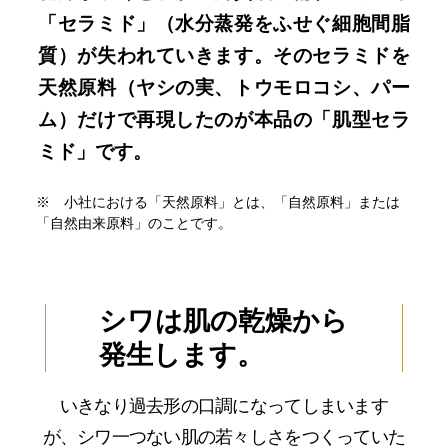
「セラミド」（水分蒸発をふせぐ細胞間脂
質）が失われていきます。そのセラミドを
天然原料（ヤシの実、トウモロコシ、パー
ム）だけで再現したのが本品の「肌型セラ
ミド」です。
※ 小社における「天然原料」とは、「自然原料」または
「自然由来原料」のことです。
シワは肌の乾燥から
発生します。
いきなり過去形の口調になってしまいます
が、シワ一つない肌の若々しさをつくっていた