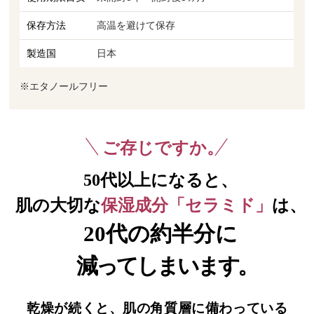
保存方法
高温を避けて保存
製造国
日本
※エタノールフリー
ご存じですか
。
50代以上になると、
保湿成分「セラミド」
肌の大切な
は、
20代の約半分に
減ってしまいます。
乾燥が続くと、肌の角質層に備わっている