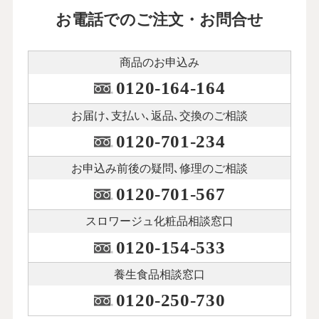
お電話でのご注文・お問合せ
商品のお申込み
0120-164-164
お届け､支払い､
返品､交換のご相談
0120-701-234
お申込み前後の
疑問､修理のご相談
0120-701-567
スロワージュ化粧品
相談窓口
0120-154-533
養生食品相談窓口
0120-250-730