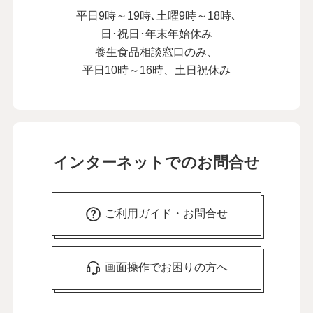
平日9時～19時､土曜9時～18時､
日･祝日･年末年始休み
養生食品相談窓口のみ、
平日10時～16時、土日祝休み
インターネットでのお問合せ
ご利用ガイド・お問合せ
画面操作でお困りの方へ