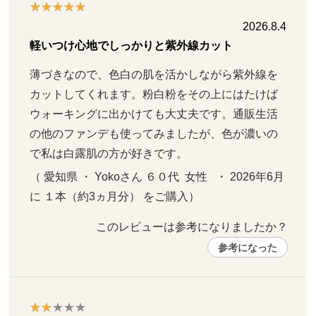
2026.8.4
軽いつけ心地でしっかりと紫外線カット
薄づきなので、色白の肌を活かしながら紫外線を
カットしてくれます。粉白粉をその上にはたけば
ウォーキングに出かけても大丈夫です。通販生活
の他のファンデも使ってみましたが、色が濃いの
で私は白露肌の方が好きです。
（ 愛知県 ・ Yokoさん ６０代  女性   ・ 2026年6月 
に １本（約3ヵ月分） をご購入）
このレビューは参考になりましたか？ 
参考になった