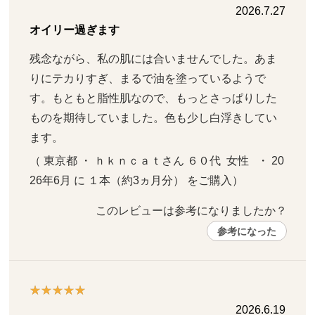
2026.7.27
オイリー過ぎます
残念ながら、私の肌には合いませんでした。あま
りにテカりすぎ、まるで油を塗っているようで
す。もともと脂性肌なので、もっとさっぱりした
ものを期待していました。色も少し白浮きしてい
ます。
（ 東京都 ・ ｈｋｎｃａｔさん ６０代  女性   ・ 20
26年6月 に １本（約3ヵ月分） をご購入）
このレビューは参考になりましたか？ 
参考になった
2026.6.19