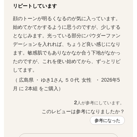
リピートしています
顔のトーンが明るくなるのが気に入っています。
始めてかてかするように思うのですが、少しする
となじみます。光っている部分にパウダーファン
デーションを入れれば、ちょうど良い感じになり
ます。敏感肌でもありなかなか合う下地がなかっ
たのですが、これを使い始めてから、ずっとリピ
してます。
（ 広島県 ・ ゆき1さん ５０代  女性   ・ 2026年5
月 に 2本組 をご購入）
2
人が参考にしています。
このレビューは参考になりましたか？ 
参考になった