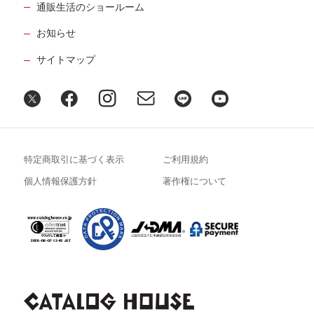
通販生活のショールーム
お知らせ
サイトマップ
特定商取引に基づく表示
ご利用規約
個人情報保護方針
著作権について