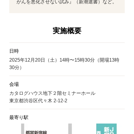
がんを悪化させない試み』（新潮選書）など。
実施概要
日時
2025年12月20日（土）14時〜15時30分（開場13時
30分）
会場
カタログハウス地下２階セミナーホール
東京都渋谷区代々木 2-12-2
最寄り駅