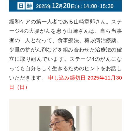
緩和ケアの第一人者である山崎章郎さん。ステ
ージ4の大腸がんを患う山崎さんは、自ら当事
者の一人となって、食事療法、糖尿病治療薬、
少量の抗がん剤などを組み合わせた治療法の確
立に取り組んでいます。ステージ4のがんにな
っても自分らしく生きるためのヒントをお話し
いただきます。
申し込み締切日 2025年11月30
日（日）