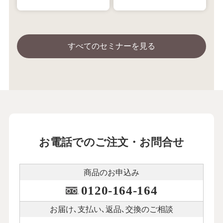
すべてのセミナーを見る
お電話でのご注文・お問合せ
商品のお申込み
0120-164-164
お届け､支払い､
返品､交換のご相談