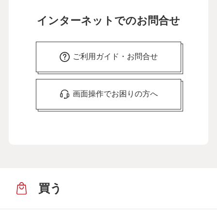
インターネットでのお問合せ
ご利用ガイド・お問合せ
画面操作でお困りの方へ
買う