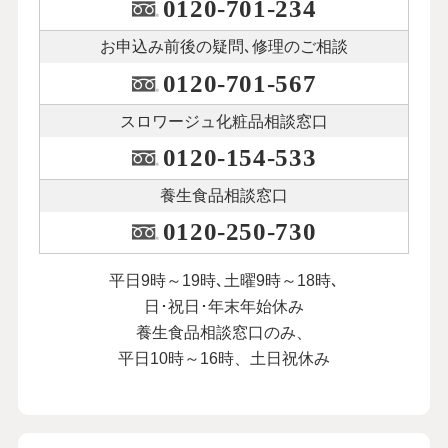
0120-701-234
お申込み前後の
疑問､修理のご相談
0120-701-567
スロワージュ化粧品
相談窓口
0120-154-533
養生食品相談窓口
0120-250-730
平日9時～19時､土曜9時～18時､
日･祝日･年末年始休み
養生食品相談窓口のみ、
平日10時～16時、土日祝休み