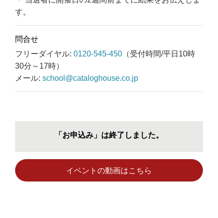
す。
問合せ
フリーダイヤル:
0120-545-450
（受付時間/平日10時
30分～17時）
メール:
school@cataloghouse.co.jp
「お申込み」は終了しました。
イベントの動画はこちら