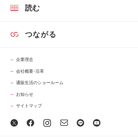
読む
つながる
企業理念
会社概要･沿革
通販生活のショールーム
お知らせ
サイトマップ