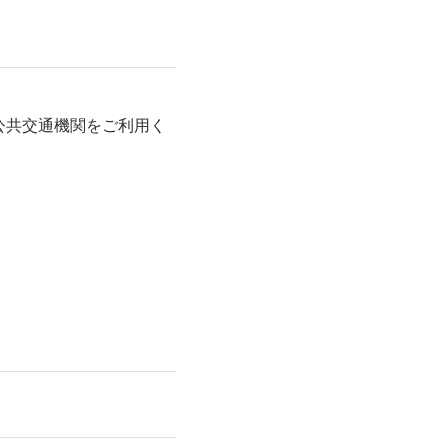
公共交通機関をご利用く