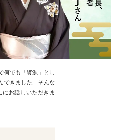
で何でも「資源」とし
んできました。そんな
んにお話しいただきま