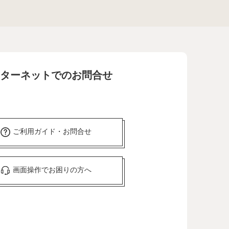
ターネットでのお問合せ
ご利用ガイド・お問合せ
画面操作でお困りの方へ