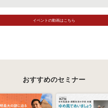
イベントの動画はこちら
おすすめのセミナー