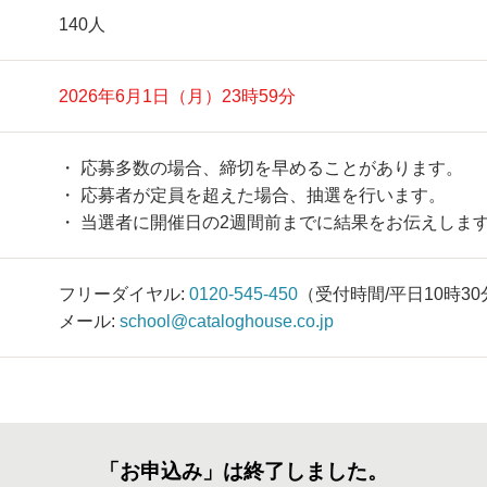
140人
2026年6月1日（月）23時59分
・ 応募多数の場合、締切を早めることがあります。
・ 応募者が定員を超えた場合、抽選を行います。
・ 当選者に開催日の2週間前までに結果をお伝えしま
フリーダイヤル:
0120-545-450
（受付時間/平日10時30
メール:
school@cataloghouse.co.jp
「お申込み」は終了しました。