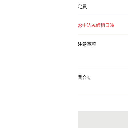
定員
お申込み締切日時
注意事項
問合せ