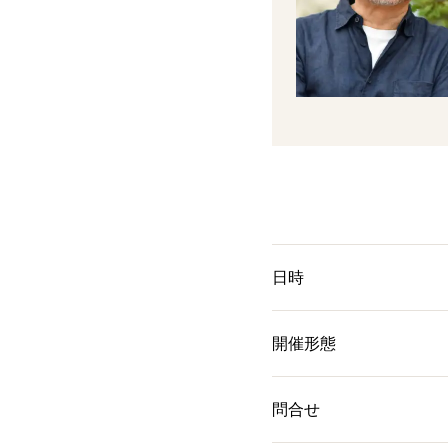
日時
開催形態
問合せ