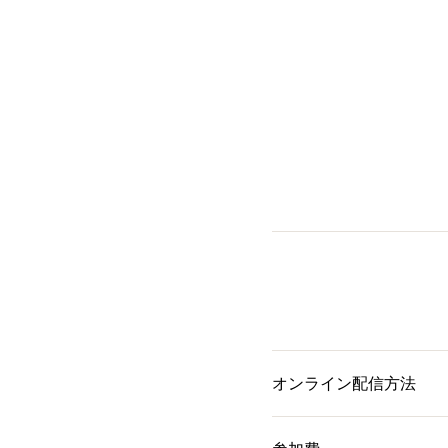
オンライン配信方法