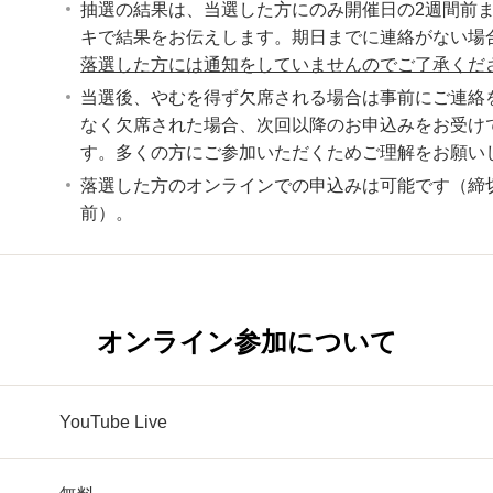
抽選の結果は、当選した方にのみ開催日の2週間前
キで結果をお伝えします。期日までに連絡がない場
落選した方には通知をしていませんのでご了承くだ
当選後、やむを得ず欠席される場合は事前にご連絡
なく欠席された場合、次回以降のお申込みをお受け
す。多くの方にご参加いただくためご理解をお願い
落選した方のオンラインでの申込みは可能です（締
前）。
オンライン参加について
YouTube Live