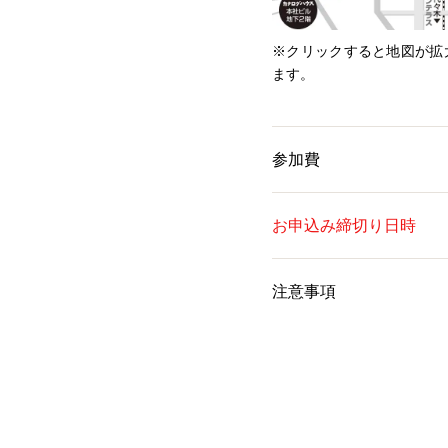
※クリックすると地図が拡
ます。
参加費
お申込み締切り日時
注意事項