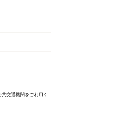
公共交通機関をご利用く