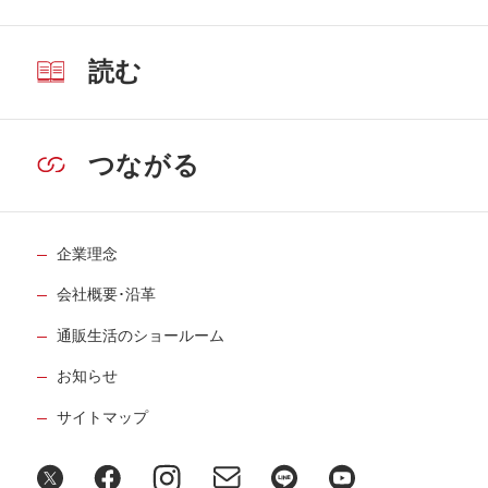
読む
つながる
企業理念
会社概要･沿革
通販生活のショールーム
お知らせ
サイトマップ