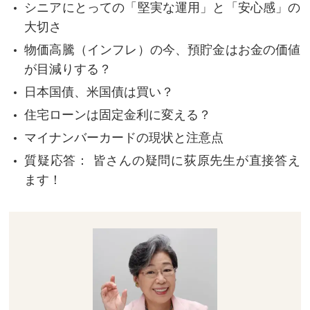
シニアにとっての「堅実な運用」と「安心感」の
大切さ
物価高騰（インフレ）の今、預貯金はお金の価値
が目減りする？
日本国債、米国債は買い？
住宅ローンは固定金利に変える？
マイナンバーカードの現状と注意点
質疑応答： 皆さんの疑問に荻原先生が直接答え
ます！