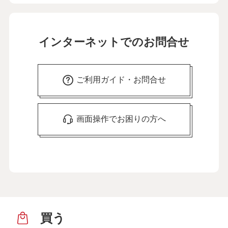
インターネットでのお問合せ
ご利用ガイド・お問合せ
画面操作でお困りの方へ
買う