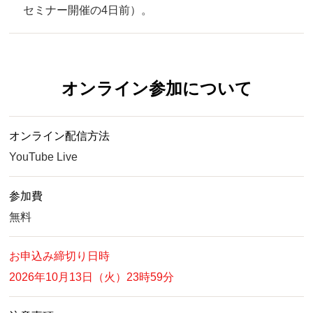
セミナー開催の4日前）。
オンライン参加について
オンライン配信方法
YouTube Live
参加費
無料
お申込み締切り日時
2026年10月13日（火）23時59分