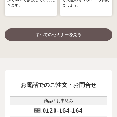
かりやすく解説していただ
て人生の質（QOL）を高め
きます。
ましょう。
すべてのセミナーを見る
お電話でのご注文・お問合せ
商品のお申込み
0120-164-164