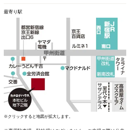
最寄り駅
※クリックすると地図が拡大します。