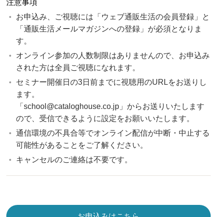
注意事項
お申込み、ご視聴には「ウェブ通販生活の会員登録」と
「通販生活メールマガジンへの登録」が必須となりま
す。
オンライン参加の人数制限はありませんので、お申込み
された方は全員ご視聴になれます。
セミナー開催日の3日前までに視聴用のURLをお送りし
ます。
「school@cataloghouse.co.jp」からお送りいたします
ので、受信できるように設定をお願いいたします。
通信環境の不具合等でオンライン配信が中断・中止する
可能性があることをご了解ください。
キャンセルのご連絡は不要です。
お申込みはこちら