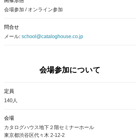
開催形態
会場参加 / オンライン参加
問合せ
メール:
school@cataloghouse.co.jp
会場参加について
定員
140人
会場
カタログハウス地下２階セミナーホール
東京都渋谷区代々木 2-12-2