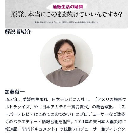
解説者紹介
加藤就一
1957年、愛媛県生まれ。日本テレビに入社し、「アメリカ横断ウ
ルトラクイズ」や「日本アカデミー賞受賞式」の総合演出、「ス
ーパーテレビ・はじめてのおつかい」のプロデューサーなど数多
くのバラエティー・情報番組を担当。2011年の東日本大震災時に
報道局「NNNドキュメント」の統括プロデューサー兼ディレクタ