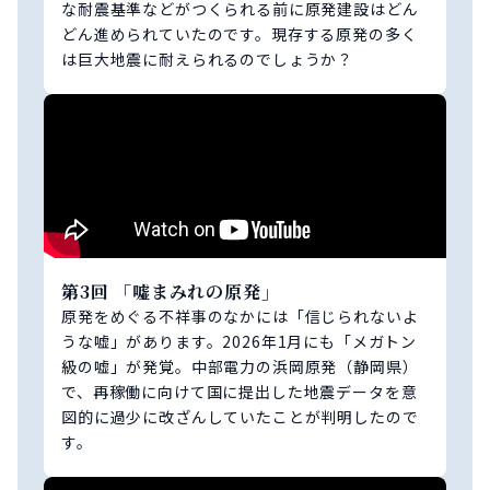
な耐震基準などがつくられる前に原発建設はどん
どん進められていたのです。現存する原発の多く
は巨大地震に耐えられるのでしょうか？
第3回 「嘘まみれの原発」
原発をめぐる不祥事のなかには「信じられないよ
うな嘘」があります。2026年1月にも「メガトン
級の嘘」が発覚。中部電力の浜岡原発（静岡県）
で、再稼働に向けて国に提出した地震データを意
図的に過少に改ざんしていたことが判明したので
す。