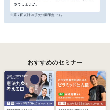
のでしょうか。
※第７回以降は順次公開予定です。
おすすめのセミナー