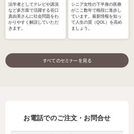
法学者としてテレビや講演
シニア女性の下半身の医療
など多方面で活躍する谷口
がここ数年で格段に進歩し
真由美さんに社会問題をわ
ています。最新情報を知っ
かりやすく解説していただ
て人生の質（QOL）を高め
きます。
ましょう。
すべてのセミナーを見る
お電話でのご注文・お問合せ