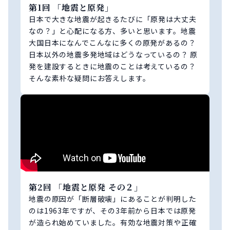
第1回 「地震と原発」
日本で大きな地震が起きるたびに「原発は大丈夫
なの？」と心配になる方、多いと思います。地震
大国日本になんでこんなに多くの原発があるの？
日本以外の地震多発地域はどうなっているの？ 原
発を建設するときに地震のことは考えているの？
そんな素朴な疑問にお答えします。
第2回 「地震と原発 その２」
地震の原因が「断層破壊」にあることが判明した
のは1963年ですが、その3年前から日本では原発
が造られ始めていました。有効な地震対策や正確