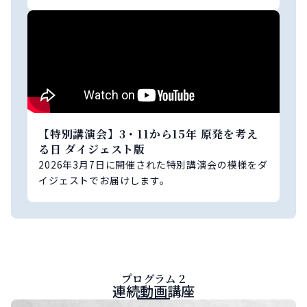
【特別講演会】3・11から15年 原発を考え
る日 ダイジェスト版
2026年3月7日に開催された特別講演会の模様をダ
イジェストでお届けします。
プログラム 2
連続動画講座