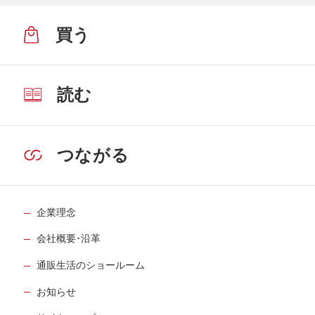
買う
読む
つながる
企業理念
会社概要･沿革
通販生活のショールーム
お知らせ