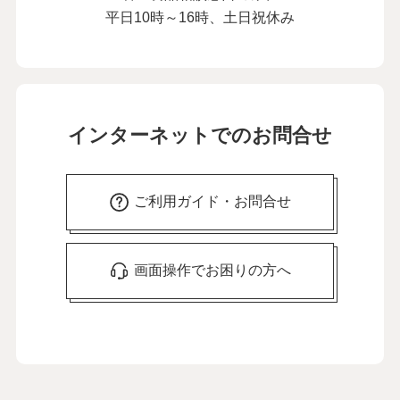
平日10時～16時、土日祝休み
インターネットでのお問合せ
ご利用ガイド・お問合せ
画面操作でお困りの方へ