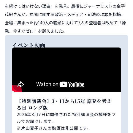
を続けてはいけない理由」を発言。最後にジャーナリストの金平
茂紀さんが、原発に関する政治・メディア・司法の功罪を指摘。
会場に集まった約140人の聴衆に向けて7人の登壇者は改めて「原
発、今すぐゼロ」を訴えました。
イベント動画
【特別講演会】3・11から15年 原発を考え
る日 ロング版
2026年3月7日に開催された特別講演会の模様をフ
ルでお届けします。
※片山夏子さんの動画は非公開です。