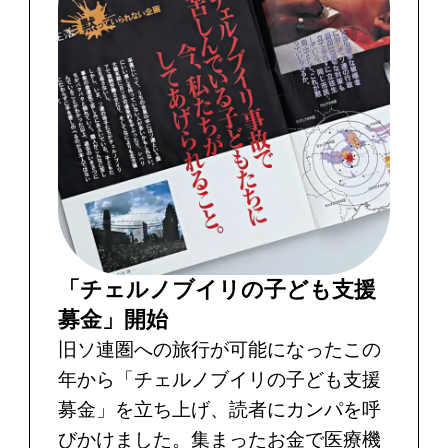
「チェルノブイリの子ども支援
募金」開始
旧ソ連圏への旅行が可能になったこの
年から「チェルノブイリの子ども支援
募金」を立ち上げ、読者にカンパを呼
びかけました。集まったお金で医療機