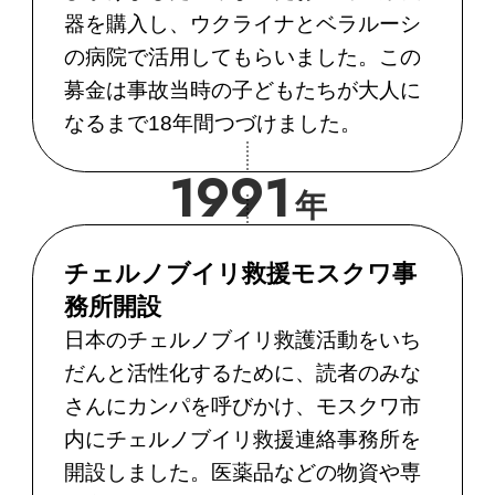
器を購入し、ウクライナとベラルーシ
の病院で活用してもらいました。この
募金は事故当時の子どもたちが大人に
なるまで18年間つづけました。
1991
年
チェルノブイリ救援モスクワ事
務所開設
日本のチェルノブイリ救護活動をいち
だんと活性化するために、読者のみな
さんにカンパを呼びかけ、モスクワ市
内にチェルノブイリ救援連絡事務所を
開設しました。医薬品などの物資や専