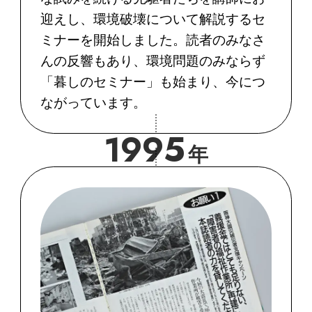
迎えし、環境破壊について解説するセ
ミナーを開始しました。読者のみなさ
んの反響もあり、環境問題のみならず
「暮しのセミナー」も始まり、今につ
ながっています。
1995
年