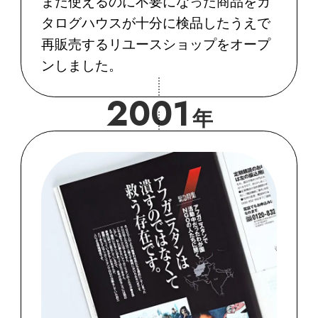
まだ使えるのに不要になった商品をカ
タログハウスが十分に検品したうえで
再販売するリユースショップをオープ
ンしました。
2001
年