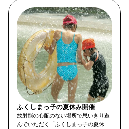
ふくしまっ子の夏休み開催
放射能の心配のない場所で思いきり遊
んでいただく「ふくしまっ子の夏休