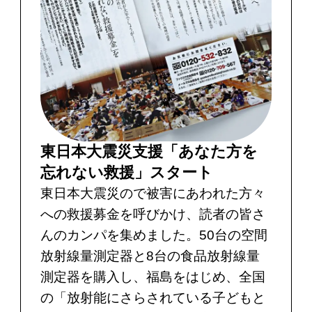
東日本大震災支援「あなた方を
忘れない救援」スタート
東日本大震災ので被害にあわれた方々
への救援募金を呼びかけ、読者の皆さ
んのカンパを集めました。50台の空間
放射線量測定器と8台の食品放射線量
測定器を購入し、福島をはじめ、全国
の「放射能にさらされている子どもと