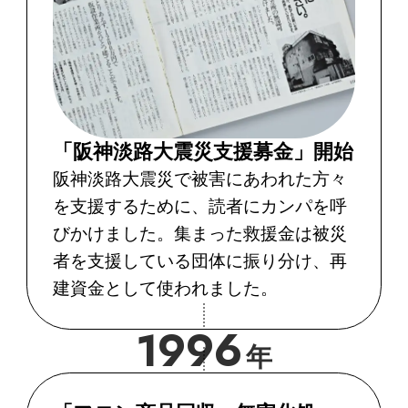
「阪神淡路大震災支援募金」開始
阪神淡路大震災で被害にあわれた方々
を支援するために、読者にカンパを呼
びかけました。集まった救援金は被災
者を支援している団体に振り分け、再
建資金として使われました。
1996
年