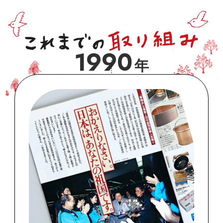
1990
年