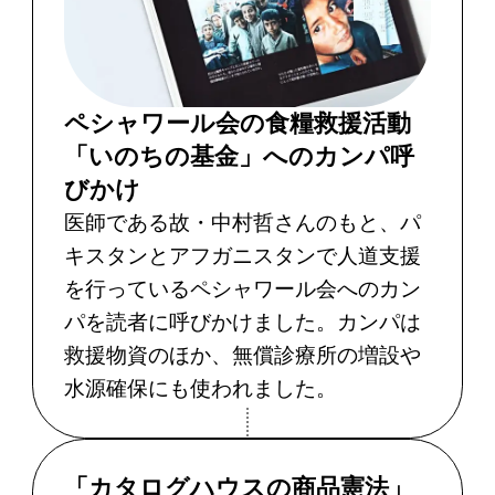
ペシャワール会の食糧救援活動
「いのちの基金」へのカンパ呼
びかけ
医師である故・中村哲さんのもと、パ
キスタンとアフガニスタンで人道支援
を行っているペシャワール会へのカン
パを読者に呼びかけました。カンパは
救援物資のほか、無償診療所の増設や
水源確保にも使われました。
「カタログハウスの商品憲法」