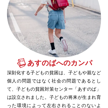
あすのばへのカンパ
深刻化する子どもの貧困は、子どもや親など
個人の問題ではなく社会の問題であるとし
て、子どもの貧困対策センター「あすのば」
は設立されました。子どもの将来が生まれ育
った環境によって左右されることのないよ