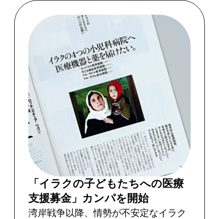
「イラクの子どもたちへの医療
支援募金」カンパを開始
湾岸戦争以降、情勢が不安定なイラク