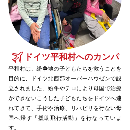
ドイツ平和村へのカンパ
平和村は、紛争地の子どもたちを救うことを
目的に、ドイツ北西部オーバーハウゼンで設
立されました。紛争やテロにより母国で治療
ができないこうした子どもたちをドイツへ連
れてきて、手術や治療、リハビリを行ない母
国へ帰す「援助飛行活動」を行なっていま
す。