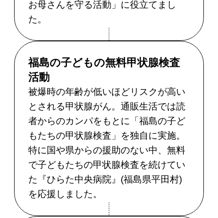
お母さんを守る活動」に役立てまし
た。
福島の子どもの無料甲状腺検査
活動
被爆時の年齢が低いほどリスクが高い
とされる甲状腺がん。通販生活では読
者からのカンパをもとに「福島の子ど
もたちの甲状腺検査」を独自に実施。
特に国や県からの援助のない中、無料
で子どもたちの甲状腺検査を続けてい
た『ひらた中央病院』(福島県平田村)
を応援しました。