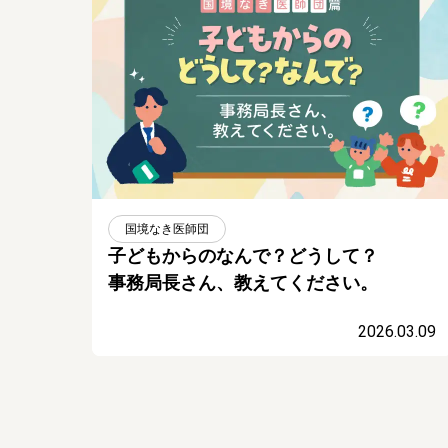
国境なき医師団
子どもからのなんで？どうして？
事務局長さん、教えてください。
2026.03.09