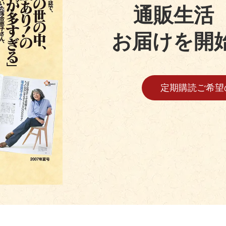
通販生活
お届けを開
定期購読ご希望