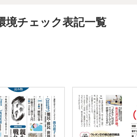
環境チェック表記一覧