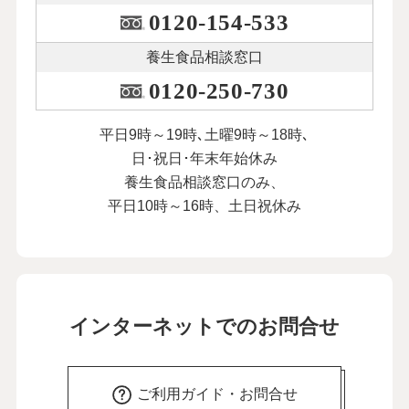
0120-154-533
養生食品相談窓口
0120-250-730
平日9時～19時､土曜9時～18時､
日･祝日･年末年始休み
養生食品相談窓口のみ、
平日10時～16時、土日祝休み
インターネットでのお問合せ
ご利用ガイド・お問合せ