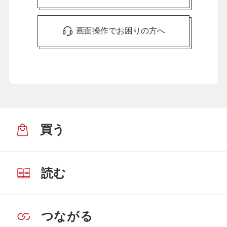
画面操作でお困りの方へ
買う
読む
つながる