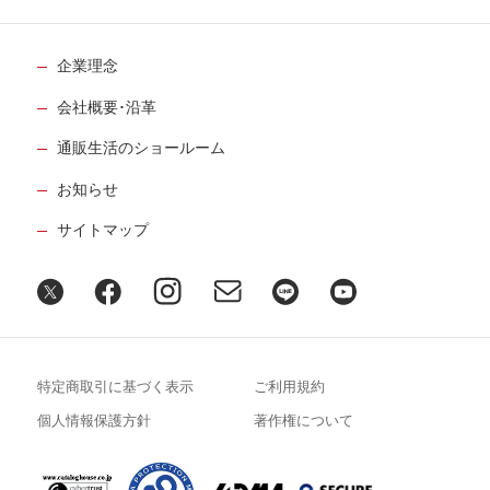
企業理念
会社概要･沿革
通販生活のショールーム
お知らせ
サイトマップ
特定商取引に基づく表示
ご利用規約
個人情報保護方針
著作権について