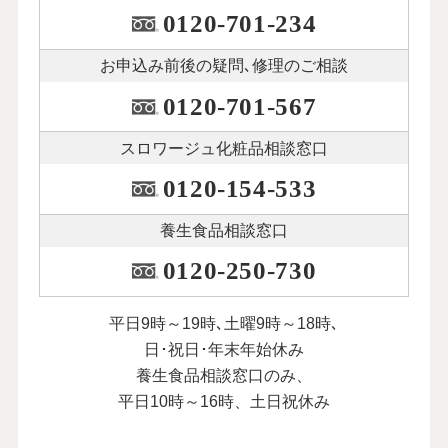
0120-701-234
お申込み前後の
疑問､修理のご相談
0120-701-567
スロワージュ化粧品
相談窓口
0120-154-533
養生食品相談窓口
0120-250-730
平日9時～19時､土曜9時～18時､
日･祝日･年末年始休み
養生食品相談窓口のみ、
平日10時～16時、土日祝休み