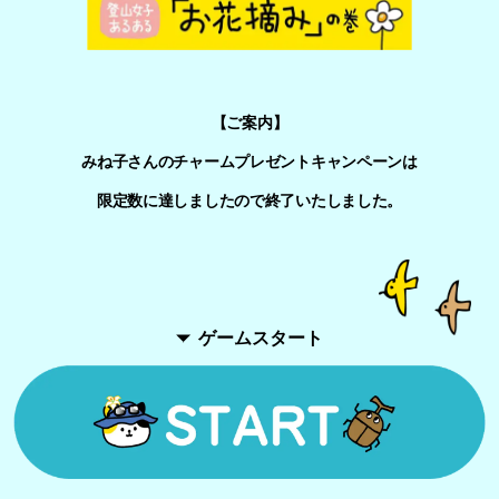
【ご案内】
みね子さんのチャームプレゼントキャンペーンは
限定数に達しましたので終了いたしました。
ゲームスタート