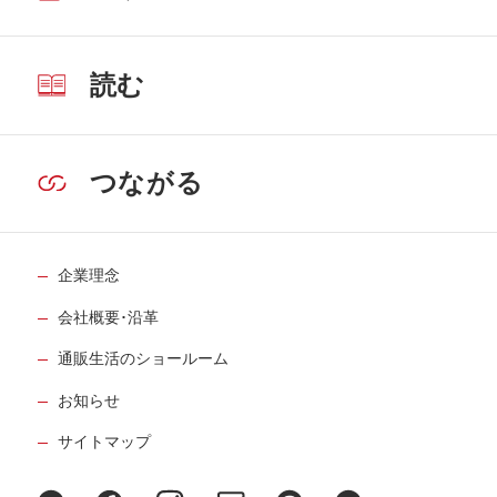
読む
つながる
企業理念
会社概要･沿革
通販生活のショールーム
お知らせ
サイトマップ