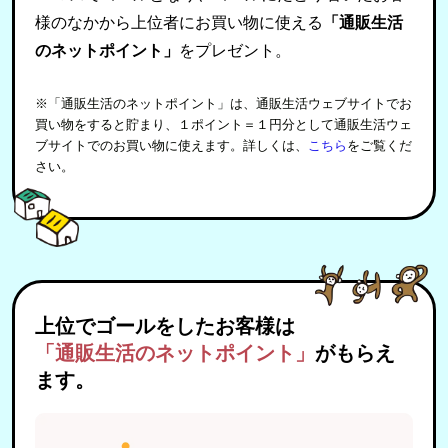
様のなかから上位者にお買い物に使える
「通販生活
のネットポイント」
をプレゼント。
※「通販生活のネットポイント」は、通販生活ウェブサイトでお
買い物をすると貯まり、１ポイント＝１円分として通販生活ウェ
ブサイトでのお買い物に使えます。詳しくは、
こちら
をご覧くだ
さい。
上位でゴールをしたお客様は
「通販生活のネットポイント」
がもらえ
ます。