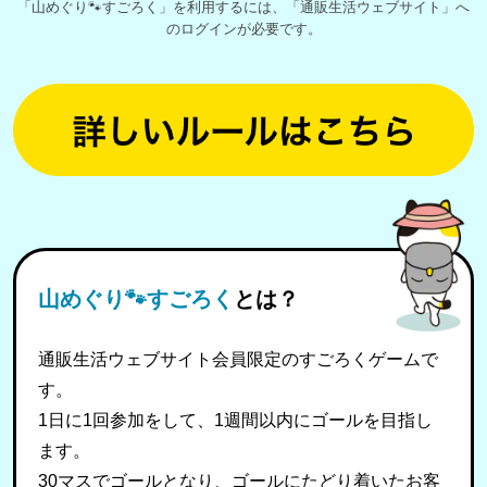
「山めぐり🐾すごろく」を利用するには、「通販生活ウェブサイト」へ
のログインが必要です。
山めぐり🐾すごろく
とは？
通販生活ウェブサイト会員限定のすごろくゲームで
す。
1日に1回参加をして、1週間以内にゴールを目指し
ます。
30マスでゴールとなり、ゴールにたどり着いたお客