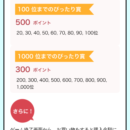
ゲーム終了画面から、お買い物をすると購入金額に