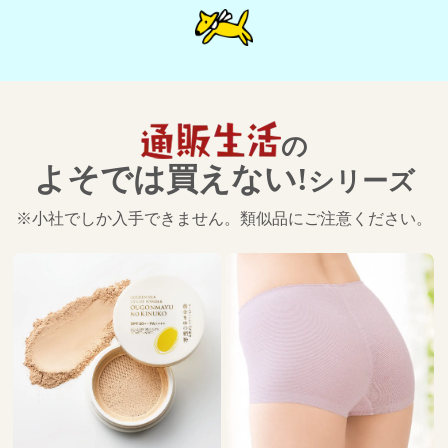
の
よそでは買えない!
シリーズ
※小社でしか入手できません。類似品にご注意ください。