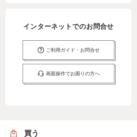
インターネットでのお問合せ
ご利用ガイド・お問合せ
画面操作でお困りの方へ
買う