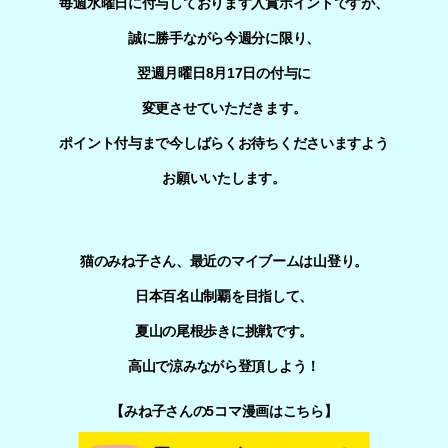
毎週水曜日に付与しております入賞ポイントですが、
誠に勝手ながら今週分に限り、
翌週月曜日8月17日の付与に
変更させていただきます。
ポイント付与まで今しばらくお待ちくださいますよう
お願いいたします。
猫のみね子さん、最近のマイブームは山登り。
日本百名山制覇を目指して、
夏山の尾根歩きに挑戦です。
高山で涼みながら登頂しよう！
【みね子さんの5コマ漫画はこちら】