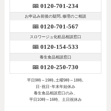
0120-701-234
お申込み前後の
疑問､修理のご相談
0120-701-567
スロワージュ化粧品
相談窓口
0120-154-533
養生食品相談窓口
0120-250-730
平日9時～19時､土曜9時～18時､
日･祝日･年末年始休み
養生食品相談窓口のみ、
平日10時～16時、土日祝休み