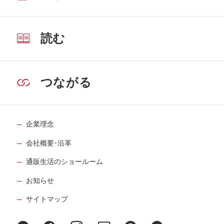
読む
つながる
企業理念
会社概要･沿革
通販生活のショールーム
お知らせ
サイトマップ