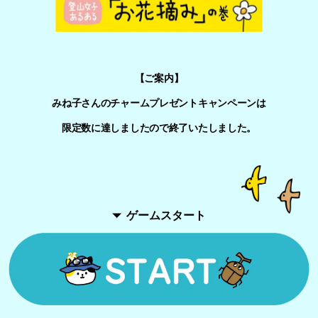
【ご案内】
みね子さんのチャームプレゼントキャンペーンは
限定数に達しましたので終了いたしました。
ゲームスタート