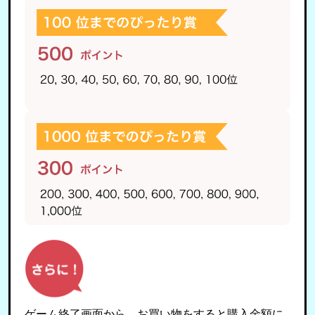
ゲーム終了画面から、お買い物をすると購入金額に