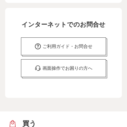
インターネットでのお問合せ
ご利用ガイド・お問合せ
画面操作でお困りの方へ
買う