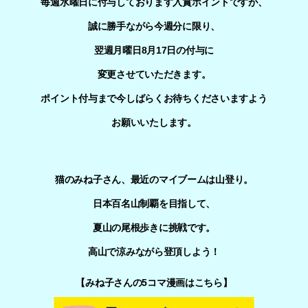
毎週水曜日に付与しております入賞ポイントですが、
誠に勝手ながら今週分に限り、
翌週月曜日8月17日の付与に
変更させていただきます。
ポイント付与まで今しばらくお待ちくださいますよう
お願いいたします。
猫のみね子さん、最近のマイブームは山登り。
日本百名山制覇を目指して、
夏山の尾根歩きに挑戦です。
高山で涼みながら登頂しよう！
【みね子さんの5コマ漫画はこちら】