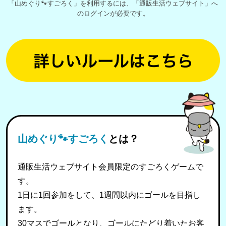
「山めぐり🐾すごろく」を利用するには、「通販生活ウェブサイト」へ
のログインが必要です。
山めぐり🐾すごろく
とは？
通販生活ウェブサイト会員限定のすごろくゲームで
す。
1日に1回参加をして、1週間以内にゴールを目指し
ます。
30マスでゴールとなり、ゴールにたどり着いたお客