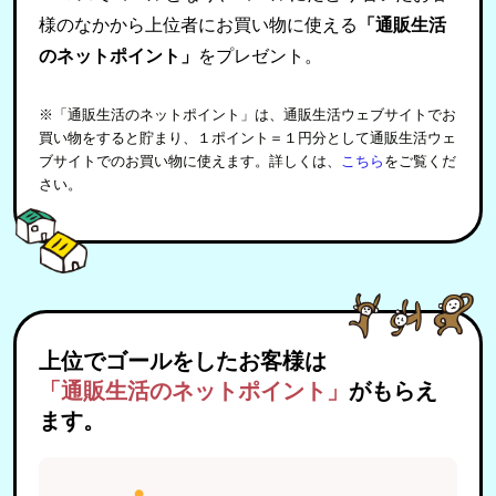
様のなかから上位者にお買い物に使える
「通販生活
のネットポイント」
をプレゼント。
※「通販生活のネットポイント」は、通販生活ウェブサイトでお
買い物をすると貯まり、１ポイント＝１円分として通販生活ウェ
ブサイトでのお買い物に使えます。詳しくは、
こちら
をご覧くだ
さい。
上位でゴールをしたお客様は
「通販生活のネットポイント」
がもらえ
ます。