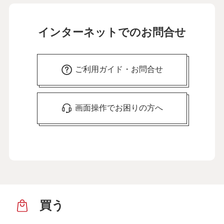
インターネットでのお問合せ
ご利用ガイド・お問合せ
画面操作でお困りの方へ
買う