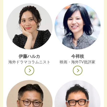
伊藤ハルカ
今祥枝
海外ドラマコラムニスト
映画・海外TV批評家