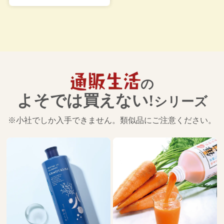
の
よそでは買えない!
シリーズ
※小社でしか入手できません。類似品にご注意ください。