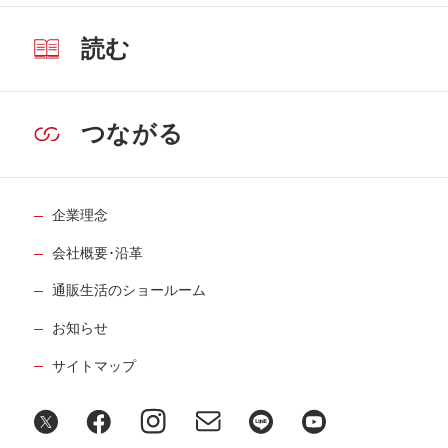
読む
つながる
企業理念
会社概要･沿革
通販生活のショールーム
お知らせ
サイトマップ