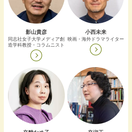
影山貴彦
小西未来
同志社女子大学メディア創
映画・海外ドラマライター
造学科教授・コラムニスト