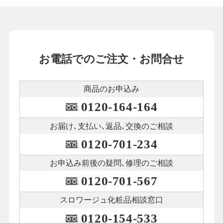
お電話でのご注文・お問合せ
商品のお申込み
0120-164-164
お届け､支払い､
返品､交換のご相談
0120-701-234
お申込み前後の
疑問､修理のご相談
0120-701-567
スロワージュ化粧品
相談窓口
0120-154-533