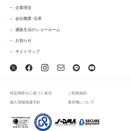
企業理念
会社概要･沿革
通販生活のショールーム
お知らせ
サイトマップ
特定商取引に基づく表示
ご利用規約
個人情報保護方針
著作権について