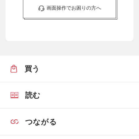
画面操作でお困りの方へ
買う
読む
つながる