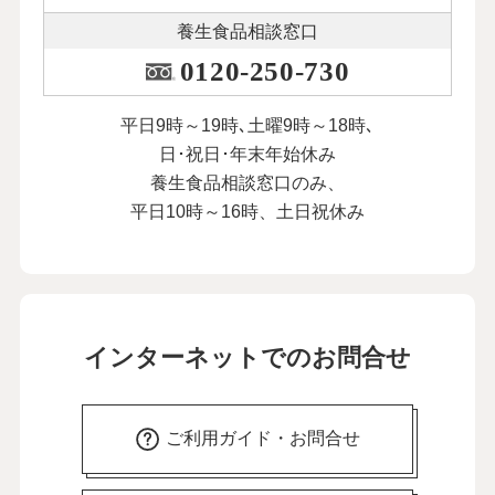
養生食品相談窓口
0120-250-730
平日9時～19時､土曜9時～18時､
日･祝日･年末年始休み
養生食品相談窓口のみ、
平日10時～16時、土日祝休み
インターネットでのお問合せ
ご利用ガイド・お問合せ