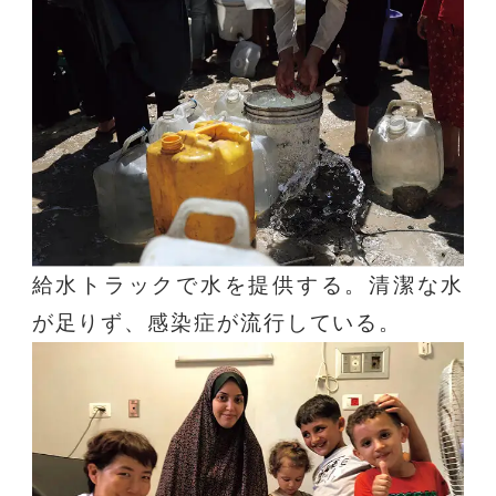
給水トラックで水を提供する。清潔な水
が足りず、感染症が流行している。