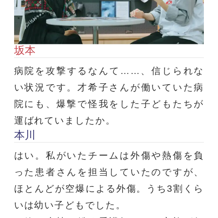
坂本
病院を攻撃するなんて……、信じられな
い状況です。才希子さんが働いていた病
院にも、爆撃で怪我をした子どもたちが
運ばれていましたか。
本川
はい。私がいたチームは外傷や熱傷を負
った患者さんを担当していたのですが、
ほとんどが空爆による外傷。うち3割くら
いは幼い子どもでした。