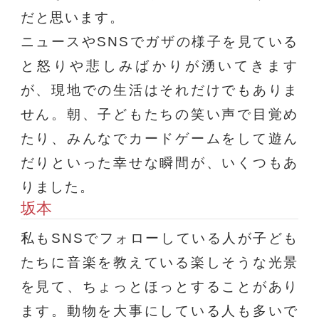
だと思います。
ニュースやSNSでガザの様子を見ている
と怒りや悲しみばかりが湧いてきます
が、現地での生活はそれだけでもありま
せん。朝、子どもたちの笑い声で目覚め
たり、みんなでカードゲームをして遊ん
だりといった幸せな瞬間が、いくつもあ
りました。
坂本
私もSNSでフォローしている人が子ども
たちに音楽を教えている楽しそうな光景
を見て、ちょっとほっとすることがあり
ます。動物を大事にしている人も多いで