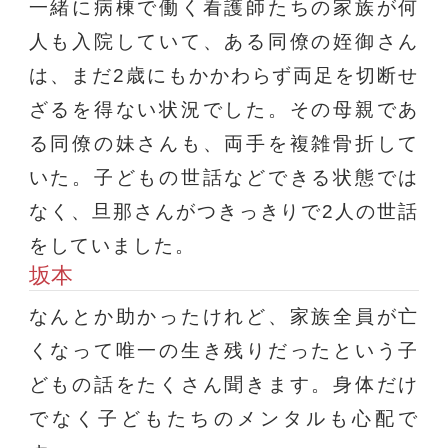
一緒に病棟で働く看護師たちの家族が何
人も入院していて、ある同僚の姪御さん
は、まだ2歳にもかかわらず両足を切断せ
ざるを得ない状況でした。その母親であ
る同僚の妹さんも、両手を複雑骨折して
いた。子どもの世話などできる状態では
なく、旦那さんがつきっきりで2人の世話
をしていました。
坂本
なんとか助かったけれど、家族全員が亡
くなって唯一の生き残りだったという子
どもの話をたくさん聞きます。身体だけ
でなく子どもたちのメンタルも心配で