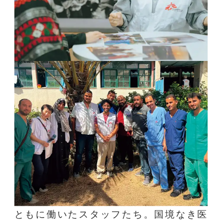
ともに働いたスタッフたち。国境なき医