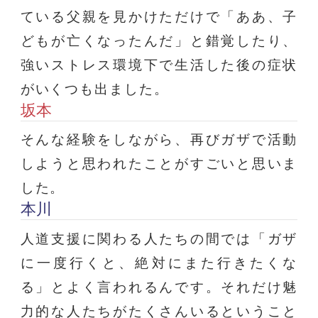
ている父親を見かけただけで「ああ、子
どもが亡くなったんだ」と錯覚したり、
強いストレス環境下で生活した後の症状
がいくつも出ました。
坂本
そんな経験をしながら、再びガザで活動
しようと思われたことがすごいと思いま
した。
本川
人道支援に関わる人たちの間では「ガザ
に一度行くと、絶対にまた行きたくな
る」とよく言われるんです。それだけ魅
力的な人たちがたくさんいるということ