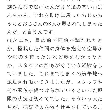
族みんなで逃げたんだけど足の悪いおば
あちゃん、それを助けに戻ったおじいち
ゃんとおじさんの3人が殺されてしまった
んだ」と言うんです。
ほかにも、目の前で同僚が撃たれたと
か、怪我した仲間の身体を抱えて空爆が
やむのを待ったけれど救えなかったと
か、スタッフの誰もがそういう経験をし
ていました。これまでも多くの紛争地へ
派遣され働いてきましたが、スタッフや
その家族が傷つけられているといった極
限の状況は初めてでした。そういう人た
ちが、病院で人を救う仕事をしているこ