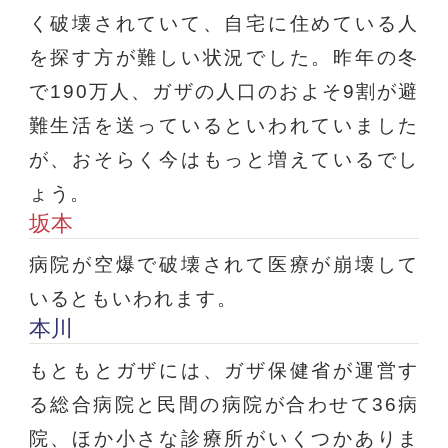
く破壊されていて、自宅に住めている人
を探す方が難しい状況でした。昨年の冬
で190万人、ガザの人口のおよそ9割が避
難生活を送っているといわれていました
が、おそらく今はもっと増えているでし
ょう。
坂本
病院が空爆で破壊されて医療が崩壊して
いるともいわれます。
本川
もともとガザには、ガザ保健省が運営す
る総合病院と民間の病院が合わせて36病
院、ほか小さな診療所がいくつかありま