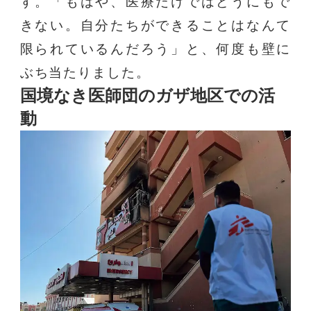
す。「もはや、医療だけではどうにもで
きない。自分たちができることはなんて
限られているんだろう」と、何度も壁に
ぶち当たりました。
国境なき医師団のガザ地区での活
動