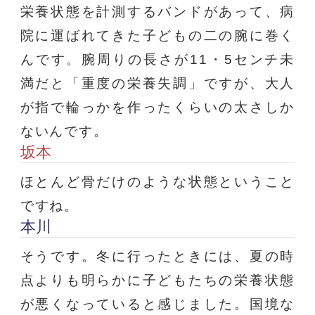
栄養状態を計測するバンドがあって、病
院に運ばれてきた子どもの二の腕に巻く
んです。腕周りの長さが11・5センチ未
満だと「重度の栄養失調」ですが、大人
が指で輪っかを作ったくらいの太さしか
ないんです。
坂本
ほとんど骨だけのような状態ということ
ですね。
本川
そうです。冬に行ったときには、夏の時
点よりも明らかに子どもたちの栄養状態
が悪くなっていると感じました。国境な