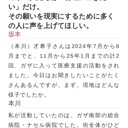
い」だけ。
その願いを現実にするために多く
の人に声を上げてほしい。
坂本
（本川）才希子さんは2024年7月から8
月までと、11月から25年1月までの計2
回、ガザに入って医療支援の活動をされ
ました。今日はお聞きしたいことがたく
さんあるんですが、まず、現地はどんな
様子でしたか。
本川
私が活動していたのは、ガザ南部の総合
病院・ナセル病院でした。街全体がひど