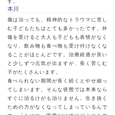
す。
本川
傷は治っても、精神的なトラウマに苦し
む子どもたちはとても多かったです。外
傷を受けると大人も子どもも表情がなく
なり、飲み物も食べ物も受け付けなくな
ることがほとんどです。治療経過が良い
と少しずつ元気が出ますが、長く苦しむ
子がたくさんいます。
食べられない期間が長く続くとやせ細っ
てしまいます。そんな状態では本来なら
すぐに治るけがも治りません。生き抜く
ための力がなくなってしまっているんで