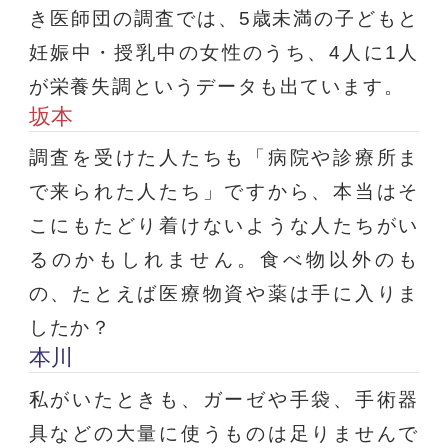
き医師団の調査では、5歳未満の子どもと
妊娠中・授乳中の女性のうち、4人に1人
が栄養失調というデータも出ています。
坂本
調査を受けた人たちも「病院や診療所ま
で来られた人たち」ですから、本当はそ
こにもたどり着けないような人たちがい
るのかもしれません。食べ物以外のも
の、たとえば医療物資や薬は手に入りま
したか？
本川
私がいたときも、ガーゼや手袋、手術器
具などの大量に使うものは足りませんで