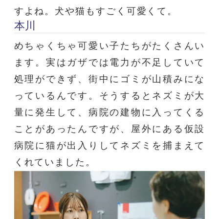
すよね。犬や猫もすごく可愛くて。
本川
めちゃくちゃ可愛い子たちがたくさんい
ます。実はガザでは電力が不足していて
処理ができず、街中にゴミが山積みにな
っているんです。そうするとネズミが大
量に発生して、病院の建物に入ってくる
ことがあったんですが、屋外にある仮設
病院に猫が出入りしてネズミを捕まえて
くれていました。