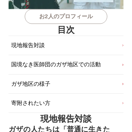
お2人のプロフィール
目次
現地報告対談
国境なき医師団のガザ地区での活動
ガザ地区の様子
寄附されたい方
現地報告対談
ガザの人たちは「普通に生きた