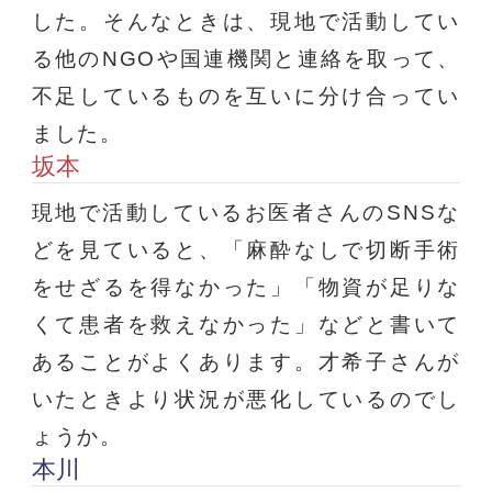
した。そんなときは、現地で活動してい
る他のNGOや国連機関と連絡を取って、
不足しているものを互いに分け合ってい
ました。
坂本
現地で活動しているお医者さんのSNSな
どを見ていると、「麻酔なしで切断手術
をせざるを得なかった」「物資が足りな
くて患者を救えなかった」などと書いて
あることがよくあります。才希子さんが
いたときより状況が悪化しているのでし
ょうか。
本川