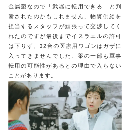
金属製なので「武器に転用できる」と判
断されたのかもしれません。物資供給を
担当するスタッフが頑張って交渉してく
れたのですが最後までイスラエルの許可
は下りず、32台の医療用ワゴンはガザに
入ってきませんでした。薬の一部も軍事
転用の可能性があるとの理由で入らない
ことがあります。