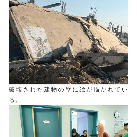
破壊された建物の壁に絵が描かれてい
る。