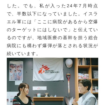
した。でも、私が入った24年7月時点
で、半数以下になっていました。イスラ
エル軍には「ここに病院があるから空爆
のターゲットにはしないで」と伝えてい
るのですが、地域医療の基幹を担う総合
病院にも構わず爆弾が落とされる状況が
続いています。