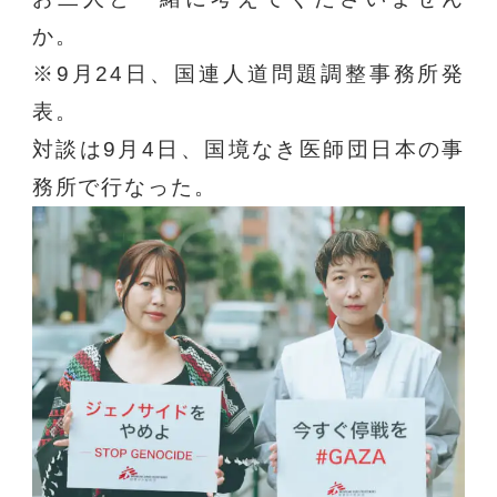
か。
※9月24日、国連人道問題調整事務所発
表。
対談は9月4日、国境なき医師団日本の事
務所で行なった。