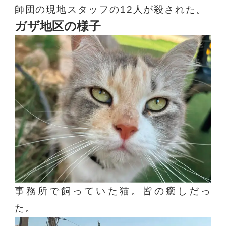
師団の現地スタッフの12人が殺された。
ガザ地区の様子
事務所で飼っていた猫。皆の癒しだっ
た。