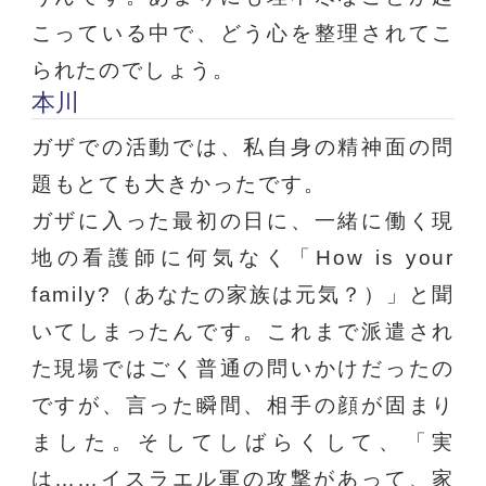
こっている中で、どう心を整理されてこ
られたのでしょう。
本川
ガザでの活動では、私自身の精神面の問
題もとても大きかったです。
ガザに入った最初の日に、一緒に働く現
地の看護師に何気なく「How is your
family?（あなたの家族は元気？）」と聞
いてしまったんです。これまで派遣され
た現場ではごく普通の問いかけだったの
ですが、言った瞬間、相手の顔が固まり
ました。そしてしばらくして、「実
は……イスラエル軍の攻撃があって、家