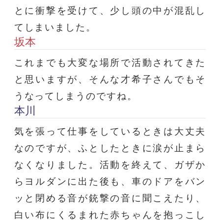
とに衝撃を受けて、少し頭の中が混乱し
てしまいました。
坂本
これまでも大変な場所で活動されてきた
と思いますが、そんな才希子さんでもそ
うなってしまうのですね。
本川
気を張って仕事をしているときは大丈夫
なのですが、ふとしたときに涙が止まら
なくなりました。活動を終えて、ガザか
らヨルダンに出た後も、車のドアをバン
ッと閉める音が銃撃の音に聞こえたり、
白い布にくるまれた赤ちゃんを抱っこし