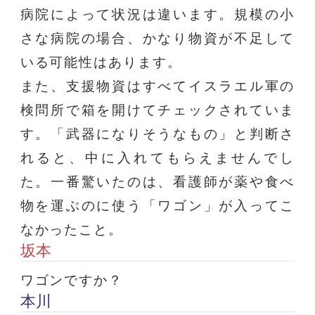
病院によって状況は違います。規模の小
さな病院の場合、かなり物資が不足して
いる可能性はあります。
また、支援物資はすべてイスラエル軍の
検問所で箱を開けてチェックされていま
す。「武器になりそうなもの」と判断さ
れると、中に入れてもらえませんでし
た。一番驚いたのは、看護師が薬や食べ
物を運ぶのに使う「ワゴン」が入ってこ
なかったこと。
坂本
ワゴンですか？
本川