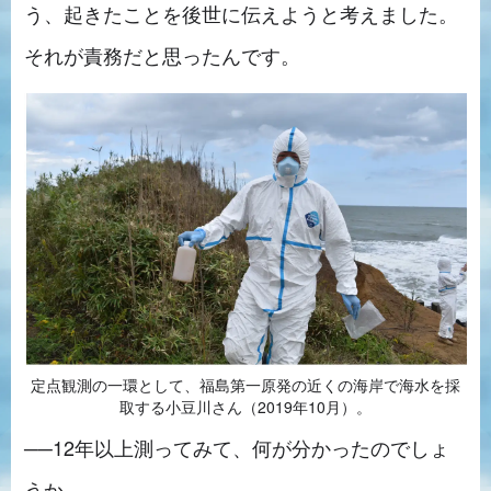
う、起きたことを後世に伝えようと考えました。
それが責務だと思ったんです。
定点観測の一環として、福島第一原発の近くの海岸で海水を採
取する小豆川さん（2019年10月）。
──12年以上測ってみて、何が分かったのでしょ
うか。