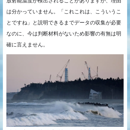
放射能濃度が検出されることがありますが、理由
は分かっていません。「これこれは、こういうこ
とですね」と説明できるまでデータの収集が必要
なのに、今は判断材料がないため影響の有無は明
確に言えません。