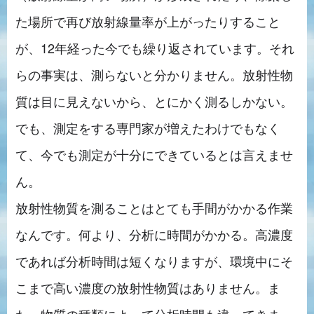
た場所で再び放射線量率が上がったりすること
が、12年経った今でも繰り返されています。それ
らの事実は、測らないと分かりません。放射性物
質は目に見えないから、とにかく測るしかない。
でも、測定をする専門家が増えたわけでもなく
て、今でも測定が十分にできているとは言えませ
ん。
放射性物質を測ることはとても手間がかかる作業
なんです。何より、分析に時間がかかる。高濃度
であれば分析時間は短くなりますが、環境中にそ
こまで高い濃度の放射性物質はありません。ま