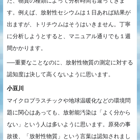
た、物質の種類によって分析時間も違ってきま
す。例えば、放射性セシウムは１日あれば結果が
出ますが、トリチウムはそうはいきません。丁寧
に分析しようとすると、マニュアル通りでも１週
間かかります。
──重要なことなのに、放射性物質の測定に対する
認知度は決して高くないように思います。
小豆川
マイクロプラスチックや地球温暖化などの環境問
題に関心はあっても、放射能汚染は「よく分から
ない」という人は多いように思います。原発の事
故後、「放射性物質」という言葉は認知されまし