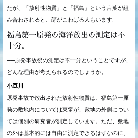
たが、「放射性物質」と「福島」という言葉が組
み合わされると、顔がこわばる人もいます。
福島第一原発の海洋放出の測定は不
十分。
──原発事故後の測定は不十分ということですが、
どんな理由が考えられるのでしょうか。
小豆川
原発事故で放出された放射性物質は、福島第一原
発の敷地内については東電が、敷地の外側につい
ては個別の研究者が測定しています。ただ、敷地
の外は基本的には自由に測定できるはずなのに、