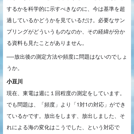
するかを科学的に示すべきなのに、今は基準を超
過しているかどうかを見ているだけ。必要なサン
プリングがどういうものなのか、その経緯が分か
る資料も見たことがありません。
──放出後の測定方法や頻度に問題はないのでしょ
うか。
小豆川
現在、東電は週に１回程度の測定をしています。
でも問題は、「頻度」より「1対1の対応」ができ
ているかです。放出をします、放出しました、そ
れによる海の変化はこうでした、という対応で