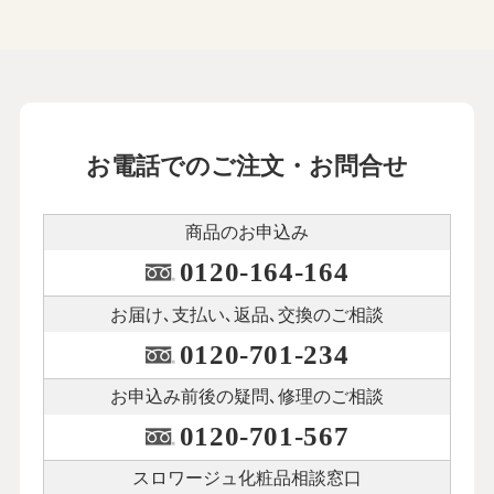
お電話でのご注文・お問合せ
商品のお申込み
0120-164-164
お届け､支払い､
返品､交換のご相談
0120-701-234
お申込み前後の
疑問､修理のご相談
0120-701-567
スロワージュ化粧品
相談窓口