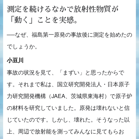
測定を続けるなかで放射性物質が
「動く」ことを実感。
──なぜ、福島第一原発の事故後に測定を始めたの
でしょうか。
小豆川
事故の状況を見て、「まずい」と思ったからで
す。それまで私は、国立研究開発法人・日本原子
力研究開発機構（JAEA、茨城県東海村）で原子炉
の材料を研究していました。原発は壊れないと信
じていたのです。しかし、壊れた。そうなった以
上、周辺で放射能を測ってみんなに見てもらお