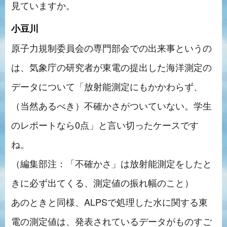
見ていますか。
小豆川
原子力規制委員会の専門部会での出来事というの
は、気象庁の研究者が東電の提出した海洋測定の
データについて「放射能測定にもかかわらず、
（当然あるべき）不確かさがついていない。学生
のレポートなら0点」と言い切ったケースです
ね。
（編集部注：「不確かさ」は放射能測定をしたと
きに必ず出てくる、測定値の振れ幅のこと）
あのときと同様、ALPSで処理した水に関する東
電の測定値は、発表されているデータがものすご