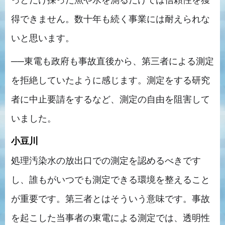
得できません。数十年も続く事業には耐えられな
いと思います。
──東電も政府も事故直後から、第三者による測定
を拒絶していたように感じます。測定をする研究
者に中止要請をするなど、測定の自由を阻害して
いました。
小豆川
処理汚染水の放出口での測定を認めるべきです
し、誰もがいつでも測定できる環境を整えること
が重要です。第三者とはそういう意味です。事故
を起こした当事者の東電による測定では、透明性