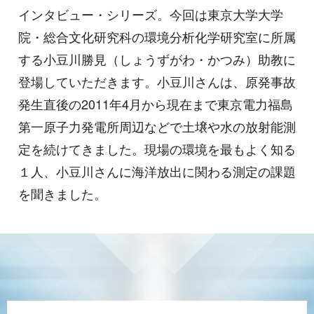
インタビュー・シリーズ。今回は東京大学大学
院・総合文化研究科の環境分析化学研究室に所属
する小豆川勝見（しょうずがわ・かつみ）助教に
登場していただきます。小豆川さんは、原発事故
発生直後の2011年4月から現在まで東京電力福島
第一原子力発電所周辺などで土壌や水の放射能測
定を続けてきました。現場の環境を最もよく知る
１人、小豆川さんに海洋放出に関わる測定の課題
を聞きました。