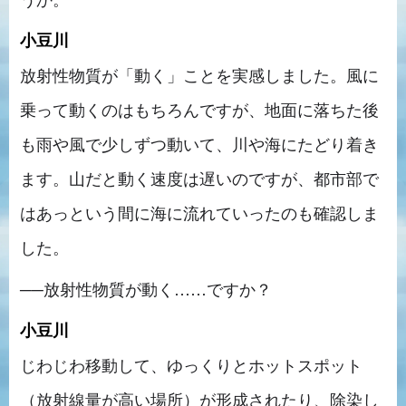
小豆川
放射性物質が「動く」ことを実感しました。風に
乗って動くのはもちろんですが、地面に落ちた後
も雨や風で少しずつ動いて、川や海にたどり着き
ます。山だと動く速度は遅いのですが、都市部で
はあっという間に海に流れていったのも確認しま
した。
──放射性物質が動く……ですか？
小豆川
じわじわ移動して、ゆっくりとホットスポット
（放射線量が高い場所）が形成されたり、除染し