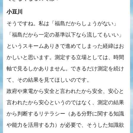
小豆川
そうですね。私は「福島だからしょうがない」
「福島だから一定の基準以下なら流してもいい」
というスキームありきで進めてしまった経緯はお
かしいと思います。測定する立場としては、時間
軸で見るしかありません。できるだけ測定を続け
て、その結果を見てほしいのです。
政府や東電から安全と言われたから安全、安心と
言われたから安心というのではなく、測定の結果
から判断するリテラシー（ある分野に関する知識
や能力を活用する力）が必要で、そうした知識欲