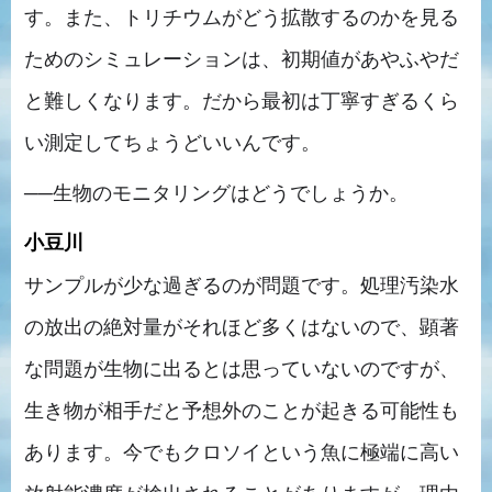
す。また、トリチウムがどう拡散するのかを見る
ためのシミュレーションは、初期値があやふやだ
と難しくなります。だから最初は丁寧すぎるくら
い測定してちょうどいいんです。
──生物のモニタリングはどうでしょうか。
小豆川
サンプルが少な過ぎるのが問題です。処理汚染水
の放出の絶対量がそれほど多くはないので、顕著
な問題が生物に出るとは思っていないのですが、
生き物が相手だと予想外のことが起きる可能性も
あります。今でもクロソイという魚に極端に高い