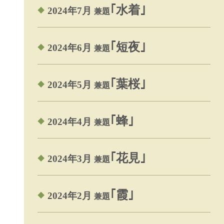
｢水着｣
2024年7月
兼題
｢短夜｣
2024年6月
兼題
｢葉桜｣
2024年5月
兼題
｢蜂｣
2024年4月
兼題
｢花見｣
2024年3月
兼題
｢霞｣
2024年2月
兼題