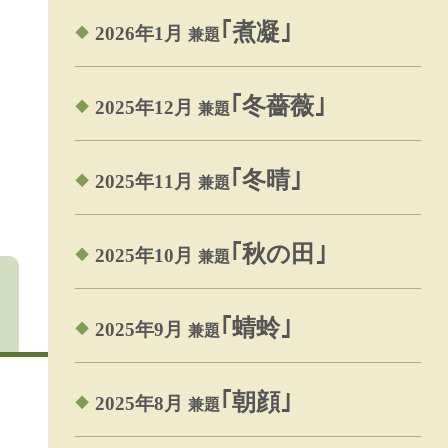
｢煮凝｣
2026年1月
兼題
｢冬薔薇｣
2025年12月
兼題
｢冬晴｣
2025年11月
兼題
｢秋の田｣
2025年10月
兼題
｢蜻蛉｣
2025年9月
兼題
｢朝顔｣
2025年8月
兼題