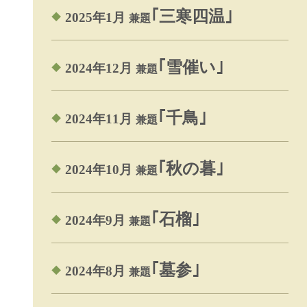
｢三寒四温｣
2025年1月
兼題
｢雪催い｣
2024年12月
兼題
｢千鳥｣
2024年11月
兼題
｢秋の暮｣
2024年10月
兼題
｢石榴｣
2024年9月
兼題
｢墓参｣
2024年8月
兼題