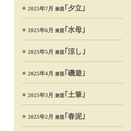
｢夕立｣
2025年7月
兼題
｢水母｣
2025年6月
兼題
｢涼し｣
2025年5月
兼題
｢磯遊｣
2025年4月
兼題
｢土筆｣
2025年3月
兼題
｢春泥｣
2025年2月
兼題