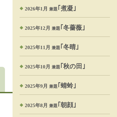
｢煮凝｣
2026年1月
兼題
｢冬薔薇｣
2025年12月
兼題
｢冬晴｣
2025年11月
兼題
｢秋の田｣
2025年10月
兼題
｢蜻蛉｣
2025年9月
兼題
｢朝顔｣
2025年8月
兼題