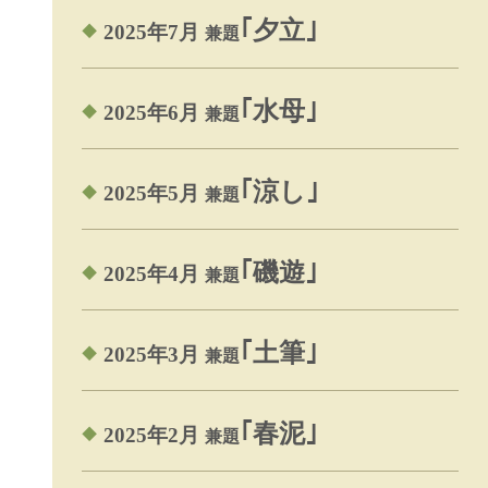
｢夕立｣
2025年7月
兼題
｢水母｣
2025年6月
兼題
｢涼し｣
2025年5月
兼題
｢磯遊｣
2025年4月
兼題
｢土筆｣
2025年3月
兼題
｢春泥｣
2025年2月
兼題