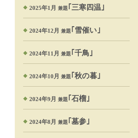
｢三寒四温｣
2025年1月
兼題
｢雪催い｣
2024年12月
兼題
｢千鳥｣
2024年11月
兼題
｢秋の暮｣
2024年10月
兼題
｢石榴｣
2024年9月
兼題
｢墓参｣
2024年8月
兼題