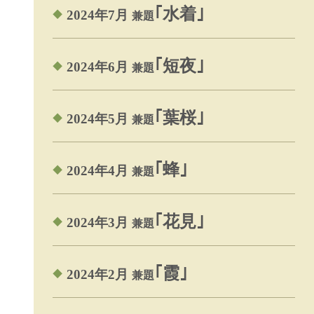
｢水着｣
2024年7月
兼題
｢短夜｣
2024年6月
兼題
｢葉桜｣
2024年5月
兼題
｢蜂｣
2024年4月
兼題
｢花見｣
2024年3月
兼題
｢霞｣
2024年2月
兼題