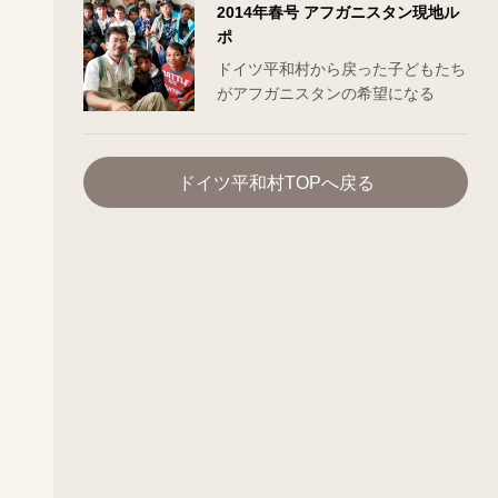
2014年春号 アフガニスタン現地ル
ポ
ドイツ平和村から戻った子どもたち
がアフガニスタンの希望になる
ドイツ平和村TOPへ戻る