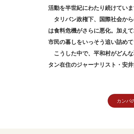
活動を半世紀にわたり続けていま
タリバン政権下、国際社会から
は食料危機がさらに悪化。加えて2
市民の暮しをいっそう追い詰めて
こうした中で、平和村がどんな
タン在住のジャーナリスト・安井
カンパ