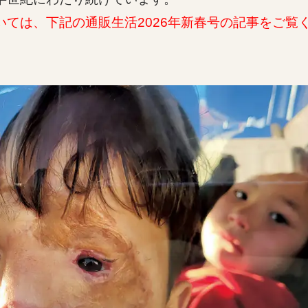
ては、下記の通販生活2026年新春号の記事をご覧