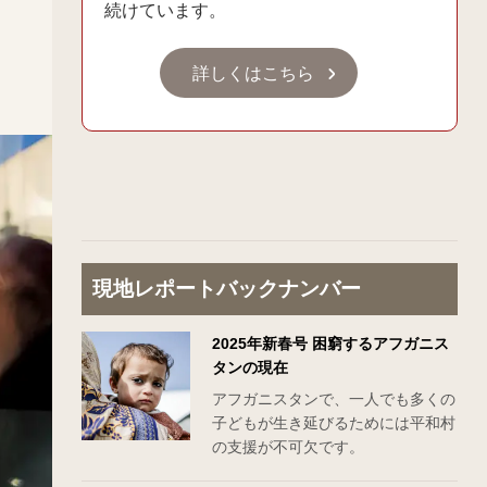
続けています。
く
詳しくはこちら
現地レポートバックナンバー
2025年新春号 困窮するアフガニス
タンの現在
アフガニスタンで、一人でも多くの
子どもが生き延びるためには平和村
の支援が不可欠です。