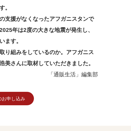
す。
の支援がなくなったアフガニスタンで
025年は2度の大きな地震が発生し、
います。
取り組みをしているのか。アフガニス
浩美さんに取材していただきました。
「通販生活」編集部
のお申し込み