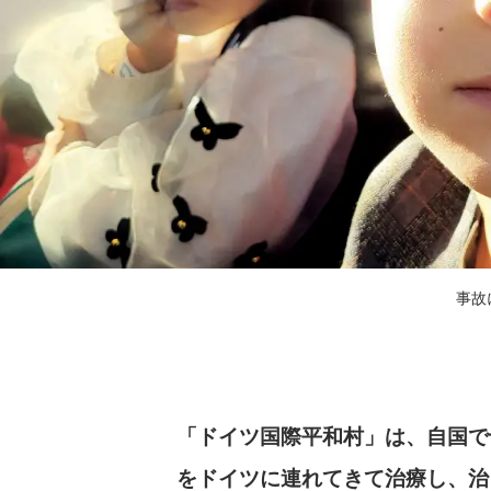
事故
「ドイツ国際平和村」は、自国で
をドイツに連れてきて治療し、治