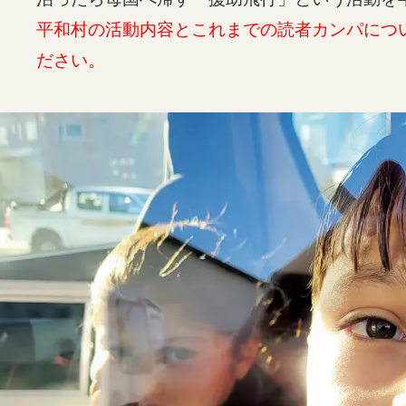
平和村の活動内容とこれまでの読者カンパについ
ださい。