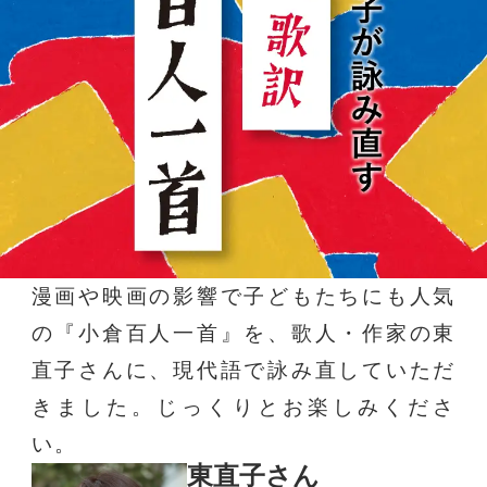
漫画や映画の影響で子どもたちにも人気
の『小倉百人一首』を、歌人・作家の東
直子さんに、現代語で詠み直していただ
きました。じっくりとお楽しみくださ
い。
東直子さん