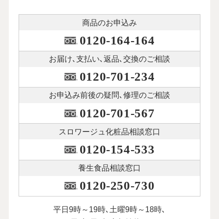
商品のお申込み
0120-164-164
お届け､支払い､
返品､交換のご相談
0120-701-234
お申込み前後の
疑問､修理のご相談
0120-701-567
スロワージュ化粧品
相談窓口
0120-154-533
養生食品相談窓口
0120-250-730
平日9時～19時､土曜9時～18時､