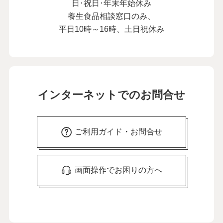
日･祝日･年末年始休み
養生食品相談窓口のみ、
平日10時～16時、土日祝休み
インターネットでのお問合せ
ご利用ガイド・お問合せ
画面操作でお困りの方へ