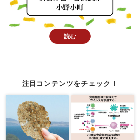
読む
注目コンテンツをチェック！