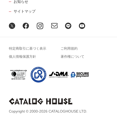
お知らせ
サイトマップ
特定商取引に基づく表示
ご利用規約
個人情報保護方針
著作権について
Copyright © 2000-2026 CATALOGHOUSE LTD.