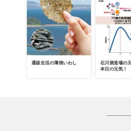
通販生活の薄焼いわし
石川酒造場の
本日の元気！