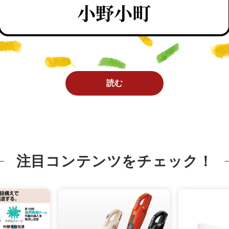
読む
注目コンテンツをチェック！