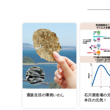
通販生活の薄焼いわし
石川酒造場の
本日の元気！