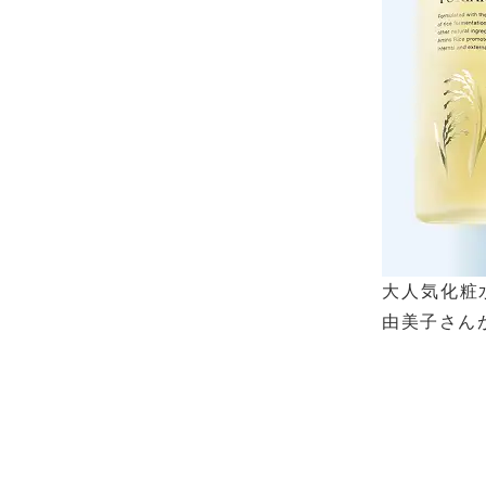
大人気化粧
由美子さん