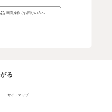
画面操作でお困りの方へ
ながる
サイトマップ