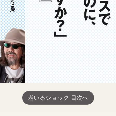
老いるショック 目次へ