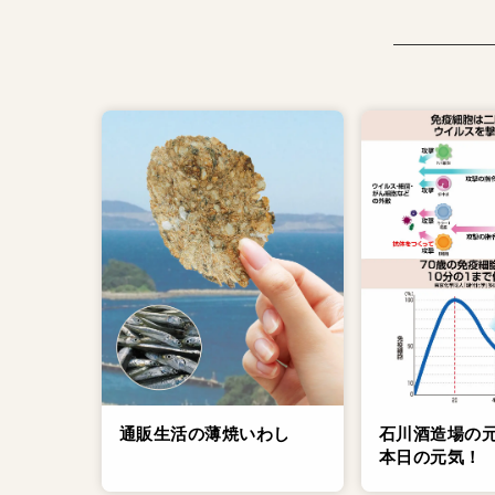
通販生活の薄焼いわし
石川酒造場の
本日の元気！