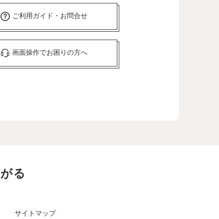
ご利用ガイド・お問合せ
画面操作でお困りの方へ
ながる
サイトマップ