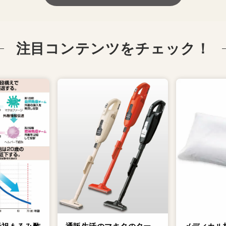
注目コンテンツをチェック！