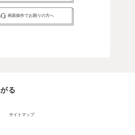
画面操作でお困りの方へ
ながる
サイトマップ