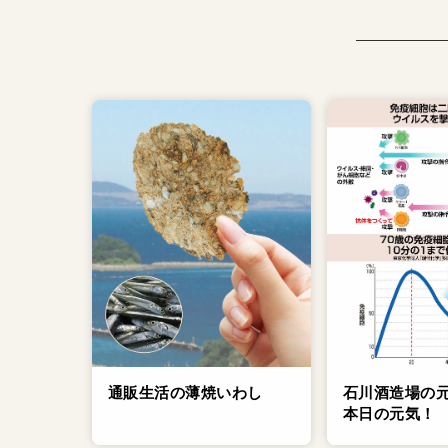
通販生活の薄焼いわし
石川酒造場の
本日の元気！