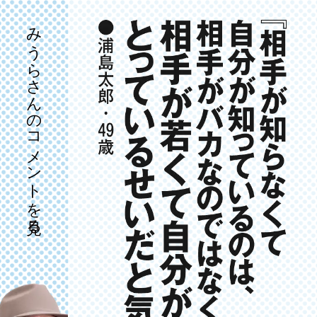
みうらさんのコメントを見る