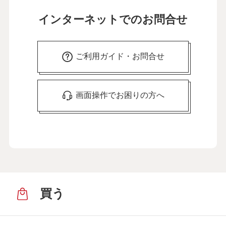
インターネットでのお問合せ
ご利用ガイド・お問合せ
画面操作でお困りの方へ
買う