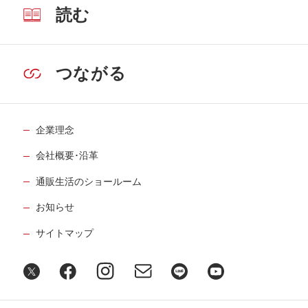
読む
つながる
企業理念
会社概要･沿革
通販生活のショールーム
お知らせ
サイトマップ