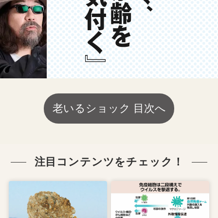
老いるショック 目次へ
注目コンテンツをチェック！