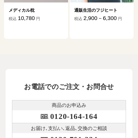
メディカル枕
通販生活のフジヒート
10,780
2,900－6,300
税込
円
税込
円
お電話でのご注文・お問合せ
商品のお申込み
0120-164-164
お届け､支払い､
返品､交換のご相談